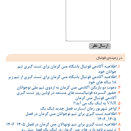
در زمینه‌ی فوتبال
اطلاعیه آکادمی فوتبال باشگاه مس کرمان برای تست گیری تیم
جوانان خود
اطلاعیه آکادمی فوتبال باشگاه مس کرمان برای تست گیری از تیم زیر
18 ساله های خود
دعوت دو بازیکن آکادمی مس کرمان به اردوی تیم ملی نوجوانان
حضور گسترده فوتبالیست های مستعد در اولین روز تست گیری
آکادمی فوتبال مس کرمان
VAR به لیگ یک می آید؟!
اواخر شهریور زمان استارت فصل جدید لیگ یک
اطلاعیه تست گیری برای تیم نوجوانان مس کرمان در فصل
1405_1406
اطلاعیه تست گیری برای تیم نونهالان مس کرمان در فصل 1405-1406
ترتیب برنامه بازی های مس کرمان در لیگ یک فصل پیش رو