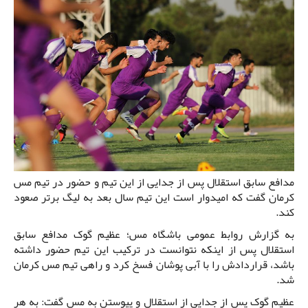
مدافع سابق استقلال پس از جدایی از این تیم و حضور در تیم مس
کرمان گفت که امیدوار است این تیم سال بعد به لیگ برتر صعود
کند.
به گزارش روابط عمومی باشگاه مس؛ عظیم گوک مدافع سابق
استقلال پس از اینکه نتوانست در ترکیب این تیم حضور داشته
باشد، قراردادش را با آبی پوشان فسخ کرد و راهی تیم مس کرمان
شد.
عظیم گوک پس از جدایی از استقلال و پیوستن به مس گفت: به هر