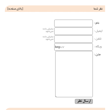
نظر شما
[
بالای صفحه
]
نام‌ :
نمایش داده
ایمیل :
نمی‌شود
نمایش داده
تلفن :
نمی‌شود
وبگاه‌ :
متن :