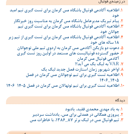
در زمینه‌ی فوتبال
اطلاعیه آکادمی فوتبال باشگاه مس کرمان برای تست گیری تیم امید
خود
پیام تبریک مدیرعامل باشگاه مس کرمان به مناسبت روز خبرنگار
اطلاعیه آکادمی فوتبال باشگاه مس کرمان برای تست گیری تیم
جوانان خود
اطلاعیه آکادمی فوتبال باشگاه مس کرمان برای تست گیری از تیم زیر
18 ساله های خود
دعوت دو بازیکن آکادمی مس کرمان به اردوی تیم ملی نوجوانان
حضور گسترده فوتبالیست های مستعد در اولین روز تست گیری
آکادمی فوتبال مس کرمان
VAR به لیگ یک می آید؟!
اواخر شهریور زمان استارت فصل جدید لیگ یک
اطلاعیه تست گیری برای تیم نوجوانان مس کرمان در فصل
1405_1406
اطلاعیه تست گیری برای تیم نونهالان مس کرمان در فصل 1405-1406
دیدگاه
به یاد مهدی محمدی فقید، یادبود
پیروزی همگانی در همدلی برای مس، یادداشت سردبیر
تیم فوتبال مس در لیگ برتر 87_1386، با خاطرات مس