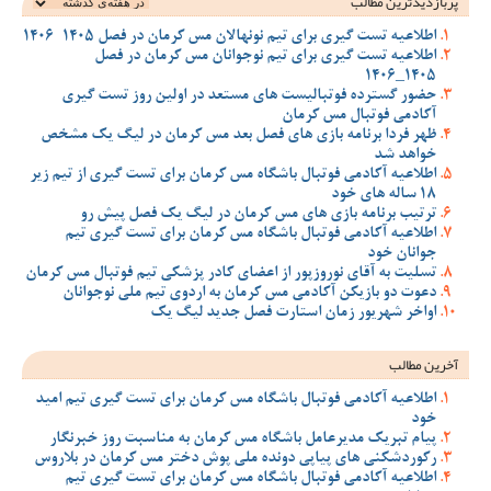
پربازدیدترین‌ مطالب
اطلاعیه تست گیری برای تیم نونهالان مس کرمان در فصل 1405-1406
اطلاعیه تست گیری برای تیم نوجوانان مس کرمان در فصل
1405_1406
حضور گسترده فوتبالیست های مستعد در اولین روز تست گیری
آکادمی فوتبال مس کرمان
ظهر فردا برنامه بازی های فصل بعد مس کرمان در لیگ یک مشخص
خواهد شد
اطلاعیه آکادمی فوتبال باشگاه مس کرمان برای تست گیری از تیم زیر
18 ساله های خود
ترتیب برنامه بازی های مس کرمان در لیگ یک فصل پیش رو
اطلاعیه آکادمی فوتبال باشگاه مس کرمان برای تست گیری تیم
جوانان خود
تسلیت به آقای نوروزپور از اعضای کادر پزشکی تیم فوتبال مس کرمان
دعوت دو بازیکن آکادمی مس کرمان به اردوی تیم ملی نوجوانان
اواخر شهریور زمان استارت فصل جدید لیگ یک
آخرین مطالب
اطلاعیه آکادمی فوتبال باشگاه مس کرمان برای تست گیری تیم امید
خود
پیام تبریک مدیرعامل باشگاه مس کرمان به مناسبت روز خبرنگار
رکوردشکنی های پیاپی دونده ملی پوش دختر مس کرمان در بلاروس
اطلاعیه آکادمی فوتبال باشگاه مس کرمان برای تست گیری تیم