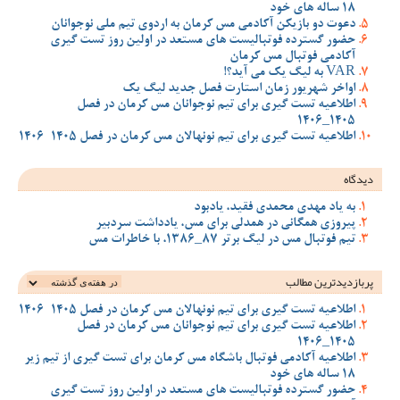
18 ساله های خود
دعوت دو بازیکن آکادمی مس کرمان به اردوی تیم ملی نوجوانان
حضور گسترده فوتبالیست های مستعد در اولین روز تست گیری
آکادمی فوتبال مس کرمان
VAR به لیگ یک می آید؟!
اواخر شهریور زمان استارت فصل جدید لیگ یک
اطلاعیه تست گیری برای تیم نوجوانان مس کرمان در فصل
1405_1406
اطلاعیه تست گیری برای تیم نونهالان مس کرمان در فصل 1405-1406
دیدگاه
به یاد مهدی محمدی فقید، یادبود
پیروزی همگانی در همدلی برای مس، یادداشت سردبیر
تیم فوتبال مس در لیگ برتر 87_1386، با خاطرات مس
پربازدیدترین‌ مطالب
اطلاعیه تست گیری برای تیم نونهالان مس کرمان در فصل 1405-1406
اطلاعیه تست گیری برای تیم نوجوانان مس کرمان در فصل
1405_1406
اطلاعیه آکادمی فوتبال باشگاه مس کرمان برای تست گیری از تیم زیر
18 ساله های خود
حضور گسترده فوتبالیست های مستعد در اولین روز تست گیری