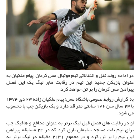
در ادامه روند نقل و انتقالاتی تیم فوتبال مس کرمان، پیام ملکیان به
عنوان بازیکن جدید این تیم در رقابت های لیگ یک این فصل
پیراهن مس کرمان را بر تن خواهد کرد.
به گزارش روابط عمومی باشگاه مس؛ پیام ملکیان زاده 23 دی 1374
با 24 سال سن 176 سانتی متر قد دارد و یک بازیکن چپ پا محسوب
می شود.
او در رقابت های فصل قبل لیگ برتر به عنوان مدافع و هافبک چپ
برای تیم نفت مسجد سلیمان بازی کرد که در 24 مسابقه پیراهن
این تیم را بر تن کرد و در مجموع 2131 دقیقه در لیگ برتر به