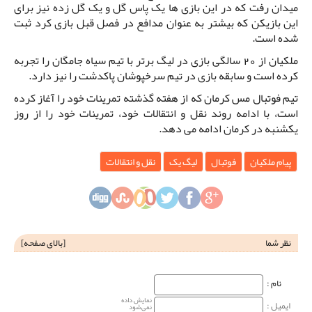
میدان رفت که در این بازی ها یک پاس گل و یک گل زده نیز برای
این بازیکن که بیشتر به عنوان مدافع در فصل قبل بازی کرد ثبت
شده است.
ملکیان از 20 سالگی بازی در لیگ برتر با تیم سیاه جامگان را تجربه
کرده است و سابقه بازی در تیم سرخپوشان پاکدشت را نیز دارد.
تیم فوتبال مس کرمان که از هفته گذشته تمرینات خود را آغاز کرده
است، با ادامه روند نقل و انتقالات خود، تمرینات خود را از روز
یکشنبه در کرمان ادامه می دهد.
پیام ملکیان
فوتبال
لیگ یک
نقل و انتقالات
نظر شما
[
بالای صفحه
]
نام‌ :
نمایش داده
ایمیل :
نمی‌شود