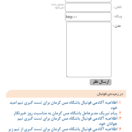
نمایش داده
تلفن :
نمی‌شود
وبگاه‌ :
متن :
در زمینه‌ی فوتبال
اطلاعیه آکادمی فوتبال باشگاه مس کرمان برای تست گیری تیم امید
خود
پیام تبریک مدیرعامل باشگاه مس کرمان به مناسبت روز خبرنگار
اطلاعیه آکادمی فوتبال باشگاه مس کرمان برای تست گیری تیم
جوانان خود
اطلاعیه آکادمی فوتبال باشگاه مس کرمان برای تست گیری از تیم زیر