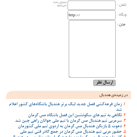
نمایش داده
تلفن :
نمی‌شود
وبگاه‌ :
متن :
در زمینه‌ی هندبال
زمان قرعه‌کشی فصل جدید لیگ برتر هندبال باشگاه‌های کشور اعلام
شد
نگاهی به تیم های سکونشین این فصل باشگاه مس کرمان
سرمربی تیم هندبال مس کرمان با تیم ملی جوانان راهی چین شد
دعوت 5 بازیکن هندبال مس کرمان به اردوی تیم ملی کشورمان
حضور مربی تیم هندبال مس کرمان در جمع کادر فنی تیم ملی