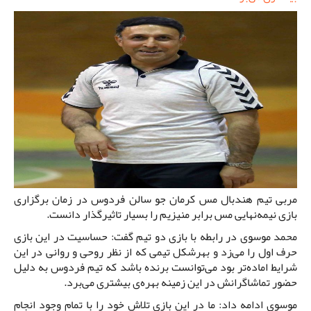
مربی تیم هندبال مس کرمان جو سالن فردوس در زمان برگزاری
بازی نیمه‌نهایی مس برابر منیزیم را بسیار تاثیرگذار دانست.
محمد موسوی در رابطه با بازی دو تیم گفت: حساسیت در این بازی
حرف اول را می‌زد و بهرشکل تیمی که از نظر روحی و روانی در این
شرایط اماده‌تر بود می‌توانست برنده باشد که تیم فردوس به دلیل
حضور تماشاگرانش در این زمینه بهره‌ی بیشتری می‌برد.
موسوی ادامه داد: ما در این بازی تلاش خود را با تمام وجود انجام