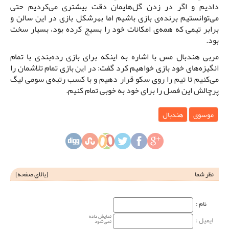
دادیم و اگر در زدن گل‌هایمان دقت بیشتری می‌کردیم حتی
می‌توانستیم برنده‌ی بازی باشیم اما بهرشکل بازی در این سالن و
برابر تیمی که همه‌ی امکانات خود را بسیج کرده بود، بسیار سخت
بود.
مربی هندبال مس با اشاره به اینکه برای بازی رده‌بندی با تمام
انگیزه‌های خود بازی خواهیم کرد گفت: در این بازی تمام تلاشمان را
می‌کنیم تا تیم را روی سکو قرار دهیم و با کسب رتبه‌ی سومی لیگ
پرچالش این فصل را برای خود به خوبی تمام کنیم.
موسوی
هندبال
نظر شما
[
بالای صفحه
]
نام‌ :
نمایش داده
ایمیل :
نمی‌شود