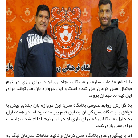
با اعلام مقامات سازمان مشکل سجاد بیرانوند برای بازی در تیم
فوتبال مس کرمان حل شده است و این دروازه بان می تواند برای
این تیم به میدان برود.
به گزارش روابط عمومی باشگاه مس؛ این دروازه بان چندی پیش با
توافق با باشگاه مس کرمان به این تیم پیوسته بود اما در هفته اول
به دلیل مشکلاتی که برای بازی او در این تیم اعلام شد نتوانست
برای مس بازی کند.
اما با پیگیری های باشگاه مس کرمان و تائید مقامات سازمان لیگ به