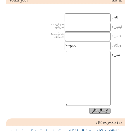
نظر شما
[
بالای صفحه
]
نام‌ :
نمایش داده
ایمیل :
نمی‌شود
نمایش داده
تلفن :
نمی‌شود
وبگاه‌ :
متن :
در زمینه‌ی فوتبال