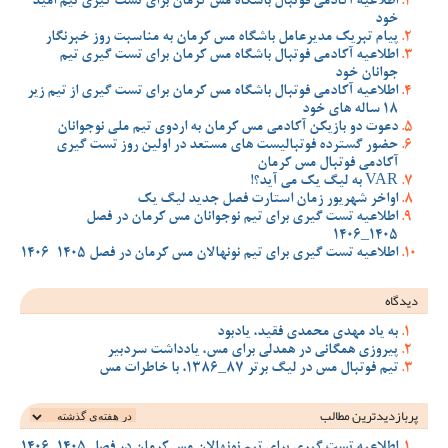
اطلاعیه آکادمی فوتبال باشگاه مس کرمان برای تست گیری تیم امید
خود
پیام تبریک مدیرعامل باشگاه مس کرمان به مناسبت روز خبرنگار
اطلاعیه آکادمی فوتبال باشگاه مس کرمان برای تست گیری تیم
جوانان خود
اطلاعیه آکادمی فوتبال باشگاه مس کرمان برای تست گیری از تیم زیر
18 ساله های خود
دعوت دو بازیکن آکادمی مس کرمان به اردوی تیم ملی نوجوانان
حضور گسترده فوتبالیست های مستعد در اولین روز تست گیری
آکادمی فوتبال مس کرمان
VAR به لیگ یک می آید؟!
اواخر شهریور زمان استارت فصل جدید لیگ یک
اطلاعیه تست گیری برای تیم نوجوانان مس کرمان در فصل
1405_1406
اطلاعیه تست گیری برای تیم نونهالان مس کرمان در فصل 1405-1406
دیدگاه
به یاد مهدی محمدی فقید، یادبود
پیروزی همگانی در همدلی برای مس، یادداشت سردبیر
تیم فوتبال مس در لیگ برتر 87_1386، با خاطرات مس
پربازدیدترین‌ مطالب
اطلاعیه تست گیری برای تیم نونهالان مس کرمان در فصل 1405-1406