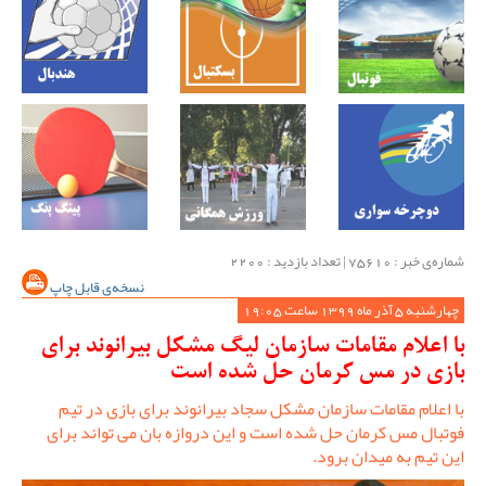
شماره‌ی خبر : ‌75610 | تعداد بازدید : 2200
نسخه‌ی قابل چاپ
چهارشنبه 5 آذر ماه 1399 ساعت 19:05
با اعلام مقامات سازمان لیگ مشکل بیرانوند برای
بازی در مس کرمان حل شده است
با اعلام مقامات سازمان مشکل سجاد بیرانوند برای بازی در تیم
فوتبال مس کرمان حل شده است و این دروازه بان می تواند برای
این تیم به میدان برود.