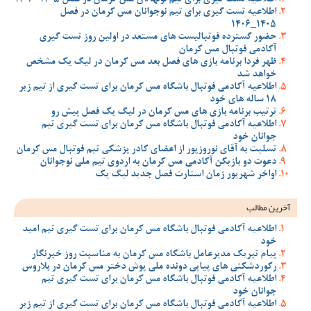
اطلاعیه تست گیری برای تیم نوجوانان مس کرمان در فصل
1405_1406
حضور گسترده فوتبالیست های مستعد در اولین روز تست گیری
آکادمی فوتبال مس کرمان
ظهر فردا برنامه بازی های فصل بعد مس کرمان در لیگ یک مشخص
خواهد شد
اطلاعیه آکادمی فوتبال باشگاه مس کرمان برای تست گیری از تیم زیر
18 ساله های خود
ترتیب برنامه بازی های مس کرمان در لیگ یک فصل پیش رو
اطلاعیه آکادمی فوتبال باشگاه مس کرمان برای تست گیری تیم
جوانان خود
تسلیت به آقای نوروزپور از اعضای کادر پزشکی تیم فوتبال مس کرمان
دعوت دو بازیکن آکادمی مس کرمان به اردوی تیم ملی نوجوانان
اواخر شهریور زمان استارت فصل جدید لیگ یک
آخرین مطالب
اطلاعیه آکادمی فوتبال باشگاه مس کرمان برای تست گیری تیم امید
خود
پیام تبریک مدیرعامل باشگاه مس کرمان به مناسبت روز خبرنگار
رکوردشکنی های پیاپی دونده ملی پوش دختر مس کرمان در بلاروس
اطلاعیه آکادمی فوتبال باشگاه مس کرمان برای تست گیری تیم
جوانان خود
اطلاعیه آکادمی فوتبال باشگاه مس کرمان برای تست گیری از تیم زیر