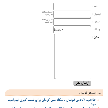
نام‌ :
نمایش داده
ایمیل :
نمی‌شود
نمایش داده
تلفن :
نمی‌شود
وبگاه‌ :
متن :
در زمینه‌ی فوتبال
اطلاعیه آکادمی فوتبال باشگاه مس کرمان برای تست گیری تیم امید
خود