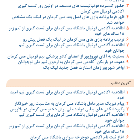
1405_1406
حضور گسترده فوتبالیست های مستعد در اولین روز تست گیری
آکادمی فوتبال مس کرمان
ظهر فردا برنامه بازی های فصل بعد مس کرمان در لیگ یک مشخص
خواهد شد
اطلاعیه آکادمی فوتبال باشگاه مس کرمان برای تست گیری از تیم زیر
18 ساله های خود
ترتیب برنامه بازی های مس کرمان در لیگ یک فصل پیش رو
اطلاعیه آکادمی فوتبال باشگاه مس کرمان برای تست گیری تیم
جوانان خود
تسلیت به آقای نوروزپور از اعضای کادر پزشکی تیم فوتبال مس کرمان
دعوت دو بازیکن آکادمی مس کرمان به اردوی تیم ملی نوجوانان
اواخر شهریور زمان استارت فصل جدید لیگ یک
آخرین مطالب
اطلاعیه آکادمی فوتبال باشگاه مس کرمان برای تست گیری تیم امید
خود
پیام تبریک مدیرعامل باشگاه مس کرمان به مناسبت روز خبرنگار
رکوردشکنی های پیاپی دونده ملی پوش دختر مس کرمان در بلاروس
اطلاعیه آکادمی فوتبال باشگاه مس کرمان برای تست گیری تیم
جوانان خود
اطلاعیه آکادمی فوتبال باشگاه مس کرمان برای تست گیری از تیم زیر
18 ساله های خود
آغاز ثبت نام آکادمی دوچرخه سواری باشگاه مس کرمان