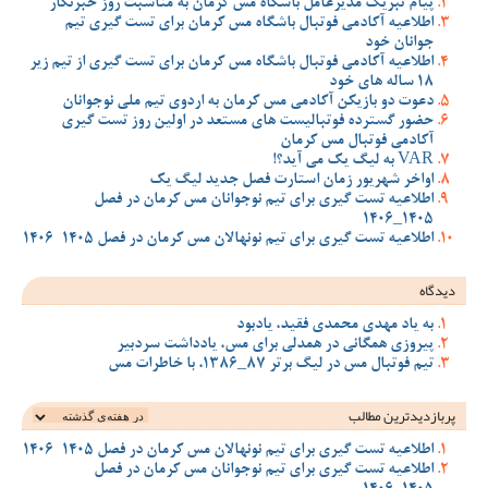
پیام تبریک مدیرعامل باشگاه مس کرمان به مناسبت روز خبرنگار
اطلاعیه آکادمی فوتبال باشگاه مس کرمان برای تست گیری تیم
جوانان خود
اطلاعیه آکادمی فوتبال باشگاه مس کرمان برای تست گیری از تیم زیر
18 ساله های خود
دعوت دو بازیکن آکادمی مس کرمان به اردوی تیم ملی نوجوانان
حضور گسترده فوتبالیست های مستعد در اولین روز تست گیری
آکادمی فوتبال مس کرمان
VAR به لیگ یک می آید؟!
اواخر شهریور زمان استارت فصل جدید لیگ یک
اطلاعیه تست گیری برای تیم نوجوانان مس کرمان در فصل
1405_1406
اطلاعیه تست گیری برای تیم نونهالان مس کرمان در فصل 1405-1406
دیدگاه
به یاد مهدی محمدی فقید، یادبود
پیروزی همگانی در همدلی برای مس، یادداشت سردبیر
تیم فوتبال مس در لیگ برتر 87_1386، با خاطرات مس
پربازدیدترین‌ مطالب
اطلاعیه تست گیری برای تیم نونهالان مس کرمان در فصل 1405-1406
اطلاعیه تست گیری برای تیم نوجوانان مس کرمان در فصل