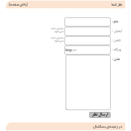
نظر شما
[
بالای صفحه
]
نام‌ :
نمایش داده
ایمیل :
نمی‌شود
نمایش داده
تلفن :
نمی‌شود
وبگاه‌ :
متن :
در زمینه‌ی بسکتبال