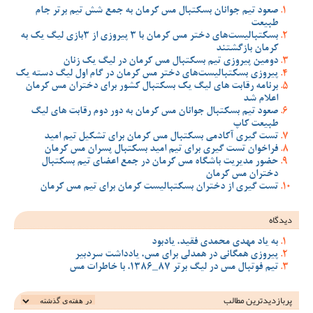
صعود تیم جوانان بسکتبال مس کرمان به جمع شش تیم برتر جام
طبیعت
بسکتبالیست‌های دختر مس کرمان با 3 پیروزی از 3بازی لیگ یک به
کرمان بازگشتند
دومین پیروزی تیم بسکتبال مس کرمان در لیگ یک زنان
پیروزی بسکتبالیست‌های دختر مس کرمان در گام اول لیگ دسته یک
برنامه رقابت های لیگ یک بسکتبال کشور برای دختران مس کرمان
اعلام شد
صعود تیم بسکتبال جوانان مس کرمان به دور دوم رقابت های لیگ
طبیعت کاپ
تست گیری آکادمی بسکتبال مس کرمان برای تشکیل تیم امید
فراخوان تست گیری برای تیم امید بسکتبال پسران مس کرمان
حضور مدیریت باشگاه مس کرمان در جمع اعضای تیم بسکتبال
دختران مس کرمان
تست گیری از دختران بسکتبالیست کرمان برای تیم مس کرمان
دیدگاه
به یاد مهدی محمدی فقید، یادبود
پیروزی همگانی در همدلی برای مس، یادداشت سردبیر
تیم فوتبال مس در لیگ برتر 87_1386، با خاطرات مس
پربازدیدترین‌ مطالب