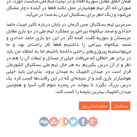
همان اتفاق مقابل سوریه افتاد و در نهایت تیم ملی شکست خورد. در
صورتی که اگر تیم هوشیارتر عمل نکند قطعاً در آینده دچار مشکل
می‌شود و زنگ خطر برای بسکتبال ایران به صدا در می‌آید.
سرمربی تیم بسکتبال مس کرمان در پایان درباره تأثیر غیبت حامد
حدادی و صمد نیکخواه بهرامی بر عملکرد تیم ملی در دو بازی مقابل
عربستان و سوریه گفت: البته اگر در این دو بازی حامد حدادی و
صمد نیکخواه بهرامی را داشتیم قطعاً کار راحت‌تر بود و ما
می‌توانستیم پیروزی‌های راحتی داشته باشیم، اما به اعتقاد من باید
در برابر هر اتفاقی که می‌افتد خیلی از مسائل و تبعات آن را هم در
نظر و از آن درس بگیریم. به هر حال تیم ملی بسکتبال کشورمان
قرار است در میدان المپیک به میدان برود، بنابراین باید خیلی
هوشیارتر بازی کند و از نتیجه‌ای که در این رقابت‌ها کسب کرد یک
درس بزرگ بگیرد تا بتواند در پنجره سوم کاپ آسیا و همچنین
میدان المپیک بهترین نتیجه را کسب کند.
بسکتبال
محمد کسایی پور