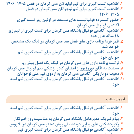
اطلاعیه تست گیری برای تیم نونهالان مس کرمان در فصل 1405-1406
اطلاعیه تست گیری برای تیم نوجوانان مس کرمان در فصل
1405_1406
حضور گسترده فوتبالیست های مستعد در اولین روز تست گیری
آکادمی فوتبال مس کرمان
اطلاعیه آکادمی فوتبال باشگاه مس کرمان برای تست گیری از تیم زیر
18 ساله های خود
ظهر فردا برنامه بازی های فصل بعد مس کرمان در لیگ یک مشخص
خواهد شد
اطلاعیه آکادمی فوتبال باشگاه مس کرمان برای تست گیری تیم
جوانان خود
ترتیب برنامه بازی های مس کرمان در لیگ یک فصل پیش رو
تسلیت به آقای نوروزپور از اعضای کادر پزشکی تیم فوتبال مس کرمان
دعوت دو بازیکن آکادمی مس کرمان به اردوی تیم ملی نوجوانان
اطلاعیه آکادمی فوتبال باشگاه مس کرمان برای تست گیری تیم امید
خود
آخرین مطالب
اطلاعیه آکادمی فوتبال باشگاه مس کرمان برای تست گیری تیم امید
خود
پیام تبریک مدیرعامل باشگاه مس کرمان به مناسبت روز خبرنگار
رکوردشکنی های پیاپی دونده ملی پوش دختر مس کرمان در بلاروس
اطلاعیه آکادمی فوتبال باشگاه مس کرمان برای تست گیری تیم