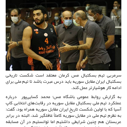
سرمربی تیم بسکتبال مس کرمان معتقد است شکست تاریخی
بسکتبال ایران مقابل سوریه باید درس عبرت باشد تا تیم ملی برای
ادامه کار هوشیارتر عمل کند.
به گزارش روابط عمومی باشگاه مس؛ محمد کسایی‌پور درباره
عملکرد تیم ملی بسکتبال مقابل سوریه در رقابت‌های انتخابی کاپ
آسیا که با اولین شکست تاریخ ایران مقابل سوریه همراه بود، گفت:
به نظرم تیم ملی در مقابل سوریه کاملاً غافلگیر شد، البته در برابر
عربستان هم چنین شرایطی داشتیم اما توانستیم در آن مسابقه