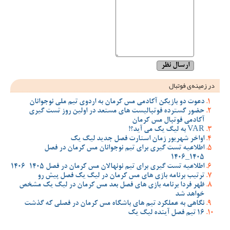
در زمینه‌ی فوتبال
دعوت دو بازیکن آکادمی مس کرمان به اردوی تیم ملی نوجوانان
حضور گسترده فوتبالیست های مستعد در اولین روز تست گیری
آکادمی فوتبال مس کرمان
VAR به لیگ یک می آید؟!
اواخر شهریور زمان استارت فصل جدید لیگ یک
اطلاعیه تست گیری برای تیم نوجوانان مس کرمان در فصل
1405_1406
اطلاعیه تست گیری برای تیم نونهالان مس کرمان در فصل 1405-1406
ترتیب برنامه بازی های مس کرمان در لیگ یک فصل پیش رو
ظهر فردا برنامه بازی های فصل بعد مس کرمان در لیگ یک مشخص
خواهد شد
نگاهی به عملکرد تیم های باشگاه مس کرمان در فصلی که گذشت
16 تیم فصل آینده لیگ یک