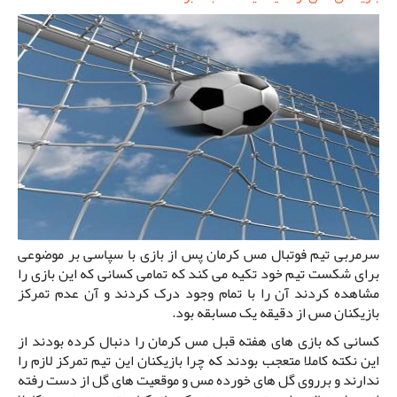
سرمربی تیم فوتبال مس کرمان پس از بازی با سپاسی بر موضوعی
برای شکست تیم خود تکیه می کند که تمامی کسانی که این بازی را
مشاهده کردند آن را با تمام وجود درک کردند و آن عدم تمرکز
بازیکنان مس از دقیقه یک مسابقه بود.
کسانی که بازی های هفته قبل مس کرمان را دنبال کرده بودند از
این نکته کاملا متعجب بودند که چرا بازیکنان این تیم تمرکز لازم را
ندارند و برروی گل های خورده مس و موقعیت های گل از دست رفته