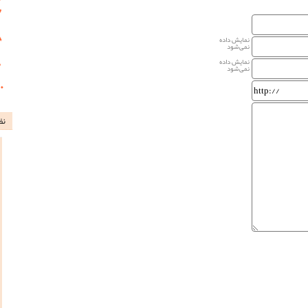
نمایش داده
نمی‌شود
نمایش داده
نمی‌شود
نظ