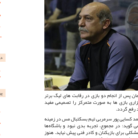
دی
پر
پس از انجام دو بازی در رقابت های لیگ برتر
ری بازی ها به صورت متمرکز را تصمیمی مفید
د رفع گردد.
مد کسایی پور سرمربی تیم بسکتبال مس در زمینه
 گوید: در مجموع، تجربه بدی نبود و باشگاه‌ها
کلی برای بازیکنان و کادر فنی پیش نیاید. هنوز