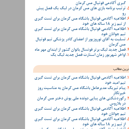
گیری آکادمی فوتبال مس کرمان
ترتیب برنامه بازی های مس کرمان در لیگ یک فصل پیش
رو
اطلاعیه آکادمی فوتبال باشگاه مس کرمان برای تست گیری
از تیم زیر 18 ساله های خود
اطلاعیه آکادمی فوتبال باشگاه مس کرمان برای تست گیری
تیم جوانان خود
تسلیت به آقای نوروزپور از اعضای کادر پزشکی تیم فوتبال
مس کرمان
فصل جدید لیگ برتر فوتسال بانوان کشور از ابتدای مهر ماه
اواخر شهریور زمان استارت فصل جدید لیگ یک
رین مطالب
اطلاعیه آکادمی فوتبال باشگاه مس کرمان برای تست گیری
تیم امید خود
پیام تبریک مدیرعامل باشگاه مس کرمان به مناسبت روز
خبرنگار
رکوردشکنی های پیاپی دونده ملی پوش دختر مس کرمان
در بلاروس
اطلاعیه آکادمی فوتبال باشگاه مس کرمان برای تست گیری
تیم جوانان خود
اطلاعیه آکادمی فوتبال باشگاه مس کرمان برای تست گیری
از تیم زیر 18 ساله های خود