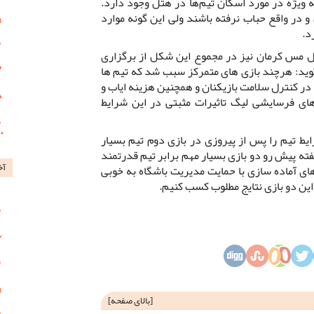
به ویژه در مورد اسکان تیم‌ها در هتل وجود دارد.
 در واقع حباب نرفته باشند ولی این گونه موارد
د.
س کرمان نیز در مجموع این شکل از برگزاری
گوید: هرچند بازی های متمرکز سبب شد که تیم ها
 در کنترل سلامت بازیکنان و همچنین هزینه ایاب و
ای فرسایشی لیگ تاثیرات مثبتی در این شرایط
 تیم را پس از پیروزی در بازی دوم تیم بسیار
فته پیش رو دو بازی بسیار مهم برابر تیم قدرتمند
آخ
های آماده سازی با حمایت مدیریت باشگاه به خوبی
ین دو بازی نتایج مطلوب کسب کنیم.
[
بالای صفحه
]