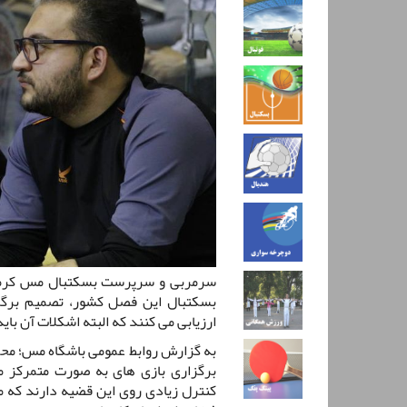
سرمربی و سرپرست بسکتبال مس کرمان 
بسکتبال این فصل کشور، تصمیم برگزا
ارزیابی می کنند که البته اشکلات آن بای
به گزارش روابط عمومی باشگاه مس؛ مح
برگزاری بازی های به صورت متمرکز می
کنترل زیادی روی این قضیه دارند که مش