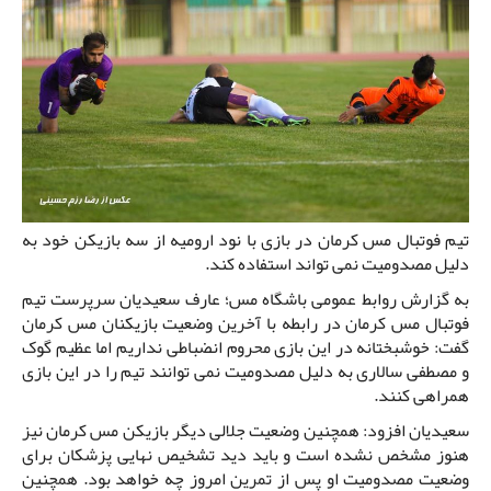
تیم فوتبال مس کرمان در بازی با نود ارومیه از سه بازیکن خود به
دلیل مصدومیت نمی تواند استفاده کند.
به گزارش روابط عمومی باشگاه مس؛ عارف سعیدیان سرپرست تیم
فوتبال مس کرمان در رابطه با آخرین وضعیت بازیکنان مس کرمان
گفت: خوشبختانه در این بازی محروم انضباطی نداریم اما عظیم گوک
و مصطفی سالاری به دلیل مصدومیت نمی توانند تیم را در این بازی
همراهی کنند.
سعیدیان افزود: همچنین وضعیت جلالی دیگر بازیکن مس کرمان نیز
هنوز مشخص نشده است و باید دید تشخیص نهایی پزشکان برای
وضعیت مصدومیت او پس از تمرین امروز چه خواهد بود. همچنین