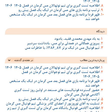
1405_1406
اطلاعیه تست گیری برای تیم نونهالان مس کرمان در فصل 1405-1406
ترتیب برنامه بازی های مس کرمان در لیگ یک فصل پیش رو
ظهر فردا برنامه بازی های فصل بعد مس کرمان در لیگ یک مشخص
خواهد شد
دیدگاه
به یاد مهدی محمدی فقید، یادبود
پیروزی همگانی در همدلی برای مس، یادداشت سردبیر
تیم فوتبال مس در لیگ برتر 87_1386، با خاطرات مس
پربازدیدترین‌ مطالب
اطلاعیه تست گیری برای تیم نونهالان مس کرمان در فصل 1405-1406
اطلاعیه تست گیری برای تیم نوجوانان مس کرمان در فصل
1405_1406
ظهر فردا برنامه بازی های فصل بعد مس کرمان در لیگ یک مشخص
خواهد شد
حضور گسترده فوتبالیست های مستعد در اولین روز تست گیری
آکادمی فوتبال مس کرمان
ترتیب برنامه بازی های مس کرمان در لیگ یک فصل پیش رو
تسلیت به آقای نوروزپور از اعضای کادر پزشکی تیم فوتبال مس کرمان
اطلاعیه آکادمی فوتبال باشگاه مس کرمان برای تست گیری از تیم زیر