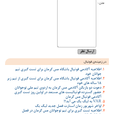
متن :
در زمینه‌ی فوتبال
اطلاعیه آکادمی فوتبال باشگاه مس کرمان برای تست گیری تیم
جوانان خود
اطلاعیه آکادمی فوتبال باشگاه مس کرمان برای تست گیری از تیم زیر
18 ساله های خود
دعوت دو بازیکن آکادمی مس کرمان به اردوی تیم ملی نوجوانان
حضور گسترده فوتبالیست های مستعد در اولین روز تست گیری
آکادمی فوتبال مس کرمان
VAR به لیگ یک می آید؟!
اواخر شهریور زمان استارت فصل جدید لیگ یک
اطلاعیه تست گیری برای تیم نوجوانان مس کرمان در فصل