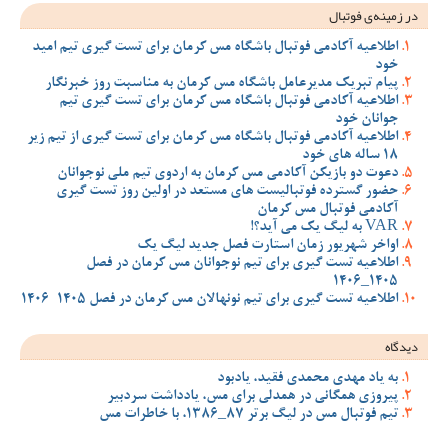
در زمینه‌ی فوتبال
اطلاعیه آکادمی فوتبال باشگاه مس کرمان برای تست گیری تیم امید
خود
پیام تبریک مدیرعامل باشگاه مس کرمان به مناسبت روز خبرنگار
اطلاعیه آکادمی فوتبال باشگاه مس کرمان برای تست گیری تیم
جوانان خود
اطلاعیه آکادمی فوتبال باشگاه مس کرمان برای تست گیری از تیم زیر
18 ساله های خود
دعوت دو بازیکن آکادمی مس کرمان به اردوی تیم ملی نوجوانان
حضور گسترده فوتبالیست های مستعد در اولین روز تست گیری
آکادمی فوتبال مس کرمان
VAR به لیگ یک می آید؟!
اواخر شهریور زمان استارت فصل جدید لیگ یک
اطلاعیه تست گیری برای تیم نوجوانان مس کرمان در فصل
1405_1406
اطلاعیه تست گیری برای تیم نونهالان مس کرمان در فصل 1405-1406
دیدگاه
به یاد مهدی محمدی فقید، یادبود
پیروزی همگانی در همدلی برای مس، یادداشت سردبیر
تیم فوتبال مس در لیگ برتر 87_1386، با خاطرات مس