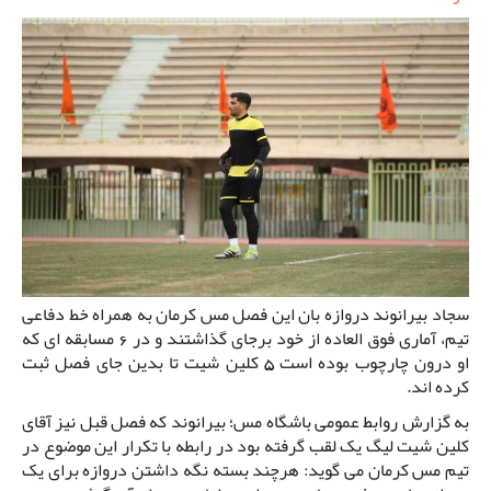
سجاد بیرانوند دروازه بان این فصل مس کرمان به همراه خط دفاعی
تیم، آماری فوق العاده از خود برجای گذاشتند و در 6 مسابقه ای که
او درون چارچوب بوده است 5 کلین شیت تا بدین جای فصل ثبت
کرده اند.
به گزارش روابط عمومی باشگاه مس؛ بیرانوند که فصل قبل نیز آقای
کلین شیت لیگ یک لقب گرفته بود در رابطه با تکرار این موضوع در
تیم مس کرمان می گوید: هرچند بسته نگه داشتن دروازه برای یک