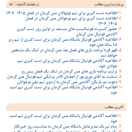
پربازدیدترین‌ مطالب
اطلاعیه تست گیری برای تیم نونهالان مس کرمان در فصل 1405-1406
اطلاعیه تست گیری برای تیم نوجوانان مس کرمان در فصل
1405_1406
حضور گسترده فوتبالیست های مستعد در اولین روز تست گیری
آکادمی فوتبال مس کرمان
اطلاعیه آکادمی فوتبال باشگاه مس کرمان برای تست گیری از تیم زیر
18 ساله های خود
ظهر فردا برنامه بازی های فصل بعد مس کرمان در لیگ یک مشخص
خواهد شد
اطلاعیه آکادمی فوتبال باشگاه مس کرمان برای تست گیری تیم
جوانان خود
ترتیب برنامه بازی های مس کرمان در لیگ یک فصل پیش رو
تسلیت به آقای نوروزپور از اعضای کادر پزشکی تیم فوتبال مس کرمان
دعوت دو بازیکن آکادمی مس کرمان به اردوی تیم ملی نوجوانان
اطلاعیه آکادمی فوتبال باشگاه مس کرمان برای تست گیری تیم امید
خود
آخرین مطالب
اطلاعیه آکادمی فوتبال باشگاه مس کرمان برای تست گیری تیم امید
خود
پیام تبریک مدیرعامل باشگاه مس کرمان به مناسبت روز خبرنگار