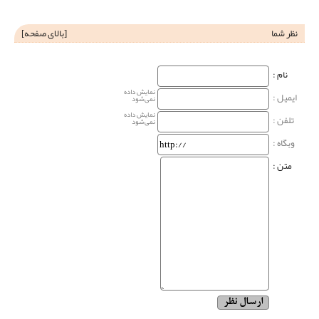
نظر شما
[
بالای صفحه
]
نام‌ :
نمایش داده
ایمیل :
نمی‌شود
نمایش داده
تلفن :
نمی‌شود
وبگاه‌ :
متن :