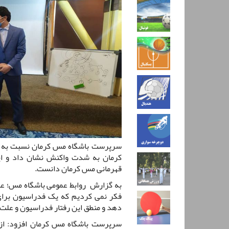
سرپرست باشگاه مس کرمان نسبت به رف
کرمان به شدت واکنش نشان داد و این
قهرمانی مس کرمان دانست.
به گزارش روابط عمومی باشگاه مس؛ عل
فکر نمی کردیم که یک فدراسیون برای
دهد و منطق این رفتار فدراسیون و علت آ
سرپرست باشگاه مس کرمان افزود: از 