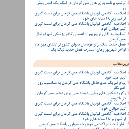
ترتیب برنامه بازی های مس کرمان در لیگ یک فصل پیش
رو
اطلاعیه آکادمی فوتبال باشگاه مس کرمان برای تست گیری
از تیم زیر 18 ساله های خود
اطلاعیه آکادمی فوتبال باشگاه مس کرمان برای تست گیری
تیم جوانان خود
تسلیت به آقای نوروزپور از اعضای کادر پزشکی تیم فوتبال
مس کرمان
فصل جدید لیگ برتر فوتسال بانوان کشور از ابتدای مهر ماه
اواخر شهریور زمان استارت فصل جدید لیگ یک
رین مطالب
اطلاعیه آکادمی فوتبال باشگاه مس کرمان برای تست گیری
تیم امید خود
پیام تبریک مدیرعامل باشگاه مس کرمان به مناسبت روز
خبرنگار
رکوردشکنی های پیاپی دونده ملی پوش دختر مس کرمان
در بلاروس
اطلاعیه آکادمی فوتبال باشگاه مس کرمان برای تست گیری
تیم جوانان خود
اطلاعیه آکادمی فوتبال باشگاه مس کرمان برای تست گیری
از تیم زیر 18 ساله های خود
آغاز ثبت نام آکادمی دوچرخه سواری باشگاه مس کرمان