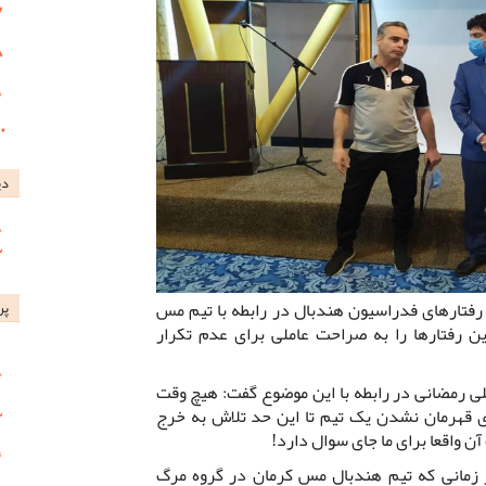
دی
تارهای فدراسیون هندبال در رابطه با تیم مس
پر
 رفتارها را به صراحت عاملی برای عدم تکرار
ی رمضانی در رابطه با این موضوع گفت: هیچ وقت
 قهرمان نشدن یک تیم تا این حد تلاش به خرج
ن واقعا برای ما جای سوال دارد!
زمانی که تیم هندبال مس کرمان در گروه مرگ