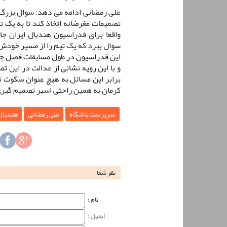
علی رمضانی ادامه می دهد: سوال بزرگ ا
تصمیمات مغرضانه اتخاذ کند تا به یک ت
واقعا برای فدراسیون هندبال ایران جا
سوال ببرد که یک تیم را از مسیر خودش 
این فدراسیون در طول مسابقات فصل جاری
و با این رویه نشانی از عدالت در این 
برابر این مسائل به هیچ عنوان سکوت 
کرمان به همین راحتی اسیر تصمیم گی
سرپرست باشگاه
علی رمضانی
هندبال
نظر شما
نام‌ :
ایمیل :