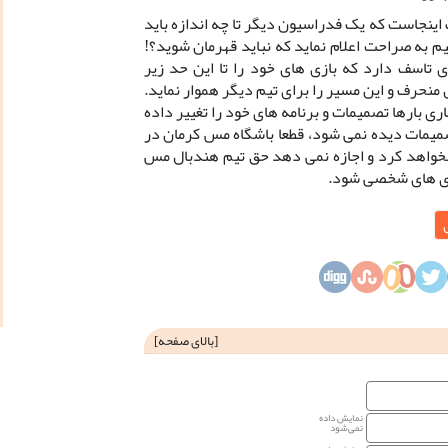
ینجاست که یک فدراسیون دیگر تا چه اندازه باید
یم به صراحت اعلام نماید که نباید قهرمان شوید؟!
ی تاسف دارد که بازی های خود را تا این حد زیر
منحرف و این مسیر را برای تیم دیگر هموار نماید.
 بارها تصمیمات و برنامه های خود را تغییر داده
تصمیمات دیده نمی شود، قطعا باشگاه مس کرمان در
نخواهد کرد و اجازه نمی دهد حق تیم هندبال مس
ری های شخصی شود.
[
بالای صفحه
]
نمایش داده
نمی‌شود