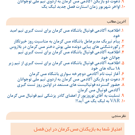
دعوت دو بازیکن آکادمی مس کرمان به اردوی تیم ملی نوجوانان
اواخر شهریور زمان استارت فصل جدید لیگ یک
آخرین مطالب
اطلاعیه آکادمی فوتبال باشگاه مس کرمان برای تست گیری تیم امید
خود
پیام تبریک مدیرعامل باشگاه مس کرمان به مناسبت روز خبرنگار
رکوردشکنی های پیاپی دونده ملی پوش دختر مس کرمان در بلاروس
اطلاعیه آکادمی فوتبال باشگاه مس کرمان برای تست گیری تیم
جوانان خود
اطلاعیه آکادمی فوتبال باشگاه مس کرمان برای تست گیری از تیم زیر
18 ساله های خود
آغاز ثبت نام آکادمی دوچرخه سواری باشگاه مس کرمان
دعوت دو بازیکن آکادمی مس کرمان به اردوی تیم ملی نوجوانان
حضور گسترده فوتبالیست های مستعد در اولین روز تست گیری
آکادمی فوتبال مس کرمان
تسلیت به آقای نوروزپور از اعضای کادر پزشکی تیم فوتبال مس کرمان
VAR به لیگ یک می آید؟!
نظرسنجی
امتیاز شما به بازیکنان مس کرمان در این فصل