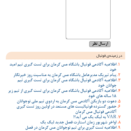
در زمینه‌ی فوتبال
اطلاعیه آکادمی فوتبال باشگاه مس کرمان برای تست گیری تیم امید
خود
پیام تبریک مدیرعامل باشگاه مس کرمان به مناسبت روز خبرنگار
اطلاعیه آکادمی فوتبال باشگاه مس کرمان برای تست گیری تیم
جوانان خود
اطلاعیه آکادمی فوتبال باشگاه مس کرمان برای تست گیری از تیم زیر
18 ساله های خود
دعوت دو بازیکن آکادمی مس کرمان به اردوی تیم ملی نوجوانان
حضور گسترده فوتبالیست های مستعد در اولین روز تست گیری
آکادمی فوتبال مس کرمان
VAR به لیگ یک می آید؟!
اواخر شهریور زمان استارت فصل جدید لیگ یک
اطلاعیه تست گیری برای تیم نوجوانان مس کرمان در فصل