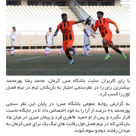
با رای کاربران سایت باشگاه مس کرمان، محمد رضا پورمحمد
بیشترین رای را در نظرسنجی امتیاز به بازیکنان تیم در نیم فصل
اول را کسب کرد.
به گزارش روابط عمومی باشگاه مس؛ در پایان این نظر سنجی
پورمحمد 28 درصد از آرا را به خود اختصاص داد تا در جایگاه نخست
قرار بگیرد و پس از او حمید طاهری فرد و پیمان میری در میان 25
بازیکنی که در نیم فصل اول رقابت های لیگ یک برای مس کرمان به
میدان رفتند دوم و سوم شوند.