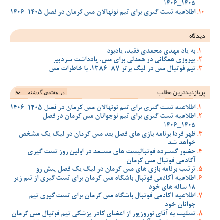
1405_1406
اطلاعیه تست گیری برای تیم نونهالان مس کرمان در فصل 1405-1406
دیدگاه
به یاد مهدی محمدی فقید، یادبود
پیروزی همگانی در همدلی برای مس، یادداشت سردبیر
تیم فوتبال مس در لیگ برتر 87_1386، با خاطرات مس
پربازدیدترین‌ مطالب
اطلاعیه تست گیری برای تیم نونهالان مس کرمان در فصل 1405-1406
اطلاعیه تست گیری برای تیم نوجوانان مس کرمان در فصل
1405_1406
ظهر فردا برنامه بازی های فصل بعد مس کرمان در لیگ یک مشخص
خواهد شد
حضور گسترده فوتبالیست های مستعد در اولین روز تست گیری
آکادمی فوتبال مس کرمان
ترتیب برنامه بازی های مس کرمان در لیگ یک فصل پیش رو
اطلاعیه آکادمی فوتبال باشگاه مس کرمان برای تست گیری از تیم زیر
18 ساله های خود
اطلاعیه آکادمی فوتبال باشگاه مس کرمان برای تست گیری تیم
جوانان خود
تسلیت به آقای نوروزپور از اعضای کادر پزشکی تیم فوتبال مس کرمان