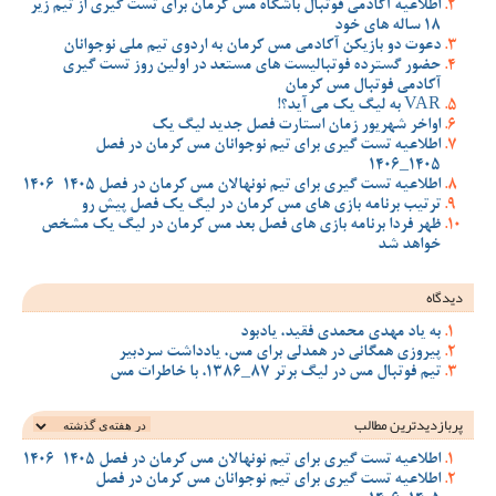
اطلاعیه آکادمی فوتبال باشگاه مس کرمان برای تست گیری از تیم زیر
18 ساله های خود
دعوت دو بازیکن آکادمی مس کرمان به اردوی تیم ملی نوجوانان
حضور گسترده فوتبالیست های مستعد در اولین روز تست گیری
آکادمی فوتبال مس کرمان
VAR به لیگ یک می آید؟!
اواخر شهریور زمان استارت فصل جدید لیگ یک
اطلاعیه تست گیری برای تیم نوجوانان مس کرمان در فصل
1405_1406
اطلاعیه تست گیری برای تیم نونهالان مس کرمان در فصل 1405-1406
ترتیب برنامه بازی های مس کرمان در لیگ یک فصل پیش رو
ظهر فردا برنامه بازی های فصل بعد مس کرمان در لیگ یک مشخص
خواهد شد
دیدگاه
به یاد مهدی محمدی فقید، یادبود
پیروزی همگانی در همدلی برای مس، یادداشت سردبیر
تیم فوتبال مس در لیگ برتر 87_1386، با خاطرات مس
پربازدیدترین‌ مطالب
اطلاعیه تست گیری برای تیم نونهالان مس کرمان در فصل 1405-1406
اطلاعیه تست گیری برای تیم نوجوانان مس کرمان در فصل