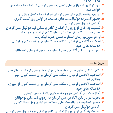
1405_1406
ظهر فردا برنامه بازی های فصل بعد مس کرمان در لیگ یک مشخص
خواهد شد
ترتیب برنامه بازی های مس کرمان در لیگ یک فصل پیش رو
حضور گسترده فوتبالیست های مستعد در اولین روز تست گیری
آکادمی فوتبال مس کرمان
تسلیت به آقای نوروزپور از اعضای کادر پزشکی تیم فوتبال مس کرمان
فصل جدید لیگ برتر فوتسال بانوان کشور از ابتدای مهر ماه
اواخر شهریور زمان استارت فصل جدید لیگ یک
اطلاعیه آکادمی فوتبال باشگاه مس کرمان برای تست گیری از تیم زیر
18 ساله های خود
دعوت دو بازیکن آکادمی مس کرمان به اردوی تیم ملی نوجوانان
آخرین مطالب
رکوردشکنی های پیاپی دونده ملی پوش دختر مس کرمان در بلاروس
اطلاعیه آکادمی فوتبال باشگاه مس کرمان برای تست گیری تیم
جوانان خود
اطلاعیه آکادمی فوتبال باشگاه مس کرمان برای تست گیری از تیم زیر
18 ساله های خود
آغاز ثبت نام آکادمی دوچرخه سواری باشگاه مس کرمان
دعوت دو بازیکن آکادمی مس کرمان به اردوی تیم ملی نوجوانان
حضور گسترده فوتبالیست های مستعد در اولین روز تست گیری
آکادمی فوتبال مس کرمان
تسلیت به آقای نوروزپور از اعضای کادر پزشکی تیم فوتبال مس کرمان