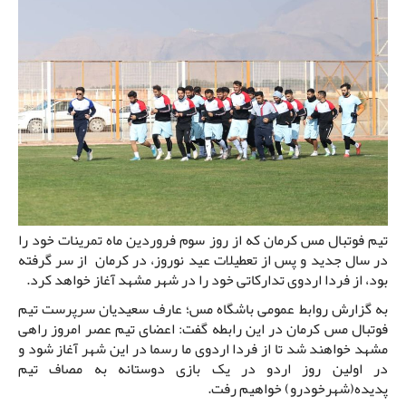
تیم فوتبال مس کرمان که از روز سوم فروردین ماه تمرینات خود را
در سال جدید و پس از تعطیلات عید نوروز، در کرمان از سر گرفته
بود، از فردا اردوی تدارکاتی خود را در شهر مشهد آغاز خواهد کرد.
به گزارش روابط عمومی باشگاه مس؛ عارف سعیدیان سرپرست تیم
فوتبال مس کرمان در این رابطه گفت: اعضای تیم عصر امروز راهی
مشهد خواهند شد تا از فردا اردوی ما رسما در این شهر آغاز شود و
در اولین روز اردو در یک بازی دوستانه به مصاف تیم
پدیده(شهرخودرو) خواهیم رفت.