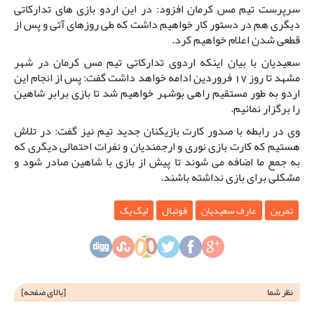
سرپرست تیم مس کرمان افزود: در این اردو بازی های تدارکاتی
دیگری هم در دستور کار خواهیم داشت که طی روزهای آتی و پس از
قطعی شدن اعلام خواهیم کرد.
سعیدیان با بیان اینکه اردوی تدارکاتی تیم مس کرمان در شهر
مشهد تا روز 17 فروردین ادامه خواهد داشت گفت: پس از انجام این
اردو به طور مستقیم راهی بوشهر خواهیم شد تا بازی برابر شاهین
را برگزار نمائیم.
وی در رابطه با صدور کارت بازیکنان جدید تیم نیز گفت: در تلاش
هستیم که کارت بازی نوری و ارجمندیان و نفرات احتمالی دیگری که
به جمع ما اضافه می شوند تا پیش از بازی با شاهین صادر شود و
مشکلی برای بازی نداشته باشند.
تمرین
عارف سعیدیان
فوتبال
لیگ یک
نظر شما
[
بالای صفحه
]