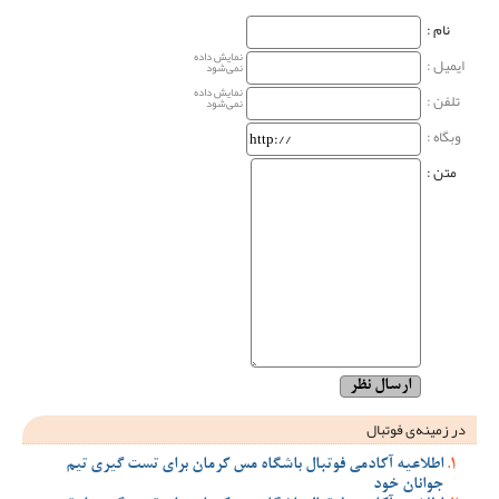
نام‌ :
نمایش داده
ایمیل :
نمی‌شود
نمایش داده
تلفن :
نمی‌شود
وبگاه‌ :
متن :
در زمینه‌ی فوتبال
اطلاعیه آکادمی فوتبال باشگاه مس کرمان برای تست گیری تیم
جوانان خود