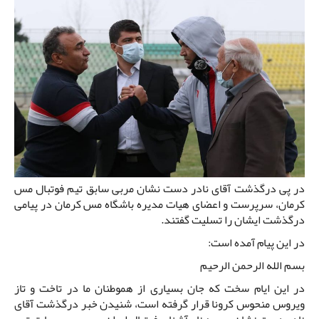
در پی درگذشت آقای نادر دست نشان مربی سابق تیم فوتبال مس
کرمان، سرپرست و اعضای هیات مدیره باشگاه مس کرمان در پیامی
درگذشت ایشان را تسلیت گفتند.
در این پیام آمده است:
بسم الله الرحمن الرحیم
در این ایام سخت که جان بسیاری از هموطنان ما در تاخت و تاز
ویروس منحوس کرونا قرار گرفته است، شنیدن خبر درگذشت آقای