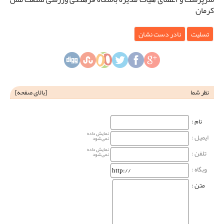
کرمان
تسلیت
نادر دست نشان
نظر شما
[
بالای صفحه
]
نام‌ :
نمایش داده
ایمیل :
نمی‌شود
نمایش داده
تلفن :
نمی‌شود
وبگاه‌ :
متن :