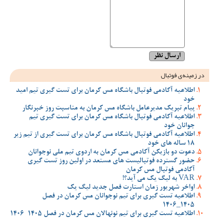
در زمینه‌ی فوتبال
اطلاعیه آکادمی فوتبال باشگاه مس کرمان برای تست گیری تیم امید
خود
پیام تبریک مدیرعامل باشگاه مس کرمان به مناسبت روز خبرنگار
اطلاعیه آکادمی فوتبال باشگاه مس کرمان برای تست گیری تیم
جوانان خود
اطلاعیه آکادمی فوتبال باشگاه مس کرمان برای تست گیری از تیم زیر
18 ساله های خود
دعوت دو بازیکن آکادمی مس کرمان به اردوی تیم ملی نوجوانان
حضور گسترده فوتبالیست های مستعد در اولین روز تست گیری
آکادمی فوتبال مس کرمان
VAR به لیگ یک می آید؟!
اواخر شهریور زمان استارت فصل جدید لیگ یک
اطلاعیه تست گیری برای تیم نوجوانان مس کرمان در فصل
1405_1406
اطلاعیه تست گیری برای تیم نونهالان مس کرمان در فصل 1405-1406