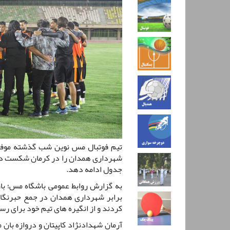
تیم فوتبال مس نوین شب گذشته موفق
شهرداری همدان را در کرمان شکست دهد 
جدول ادامه دهد.
به گزارش روابط عمومی باشگاه مس؛ ب
برابر شهرداری همدان در جمع حبرنگارا
کردند و از انگیره های تیم خود برای رس
آرمان شهدادنژاد کاپیتان و دروازه بان 