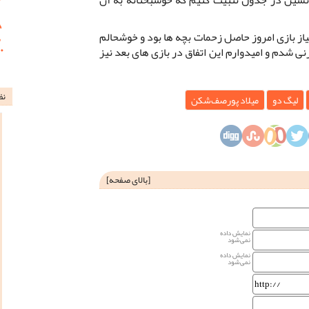
یاز بازی امروز حاصل زحمات بچه ها بود و خوشحالم
زنی شدم و امیدوارم این اتفاق در بازی های بعد نیز
نظ
لیگ دو
میلاد پورصف‌شکن
[
بالای صفحه
]
نمایش داده
نمی‌شود
نمایش داده
نمی‌شود