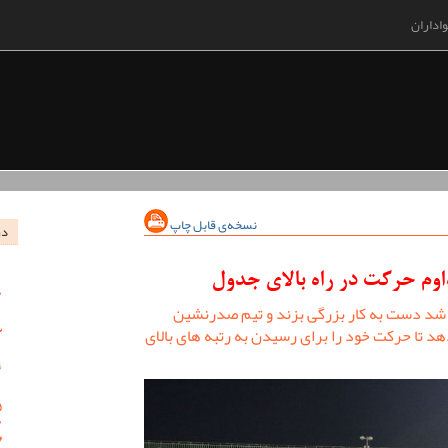
اداران
نسخه‌ی قابل چاپ
در
اوم حرکت در راه بالای جدول
شد دست به کار بزرگی بزند و تیم صدرنشین
تا حرکت خود را برای رسیدن به رتبه های بالای