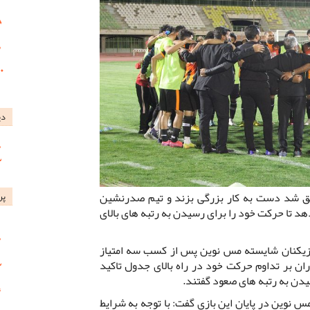
دی
 شد دست به کار بزرگی بزند و تیم صدرنشین
پر
تا حرکت خود را برای رسیدن به رتبه های بالای
ازیکنان شایسته مس نوین پس از کسب سه امتیاز
ن بر تداوم حرکت خود در راه بالای جدول تاکید
یدن به رتبه های صعود گفتند.
مس نوین در پایان این بازی گفت: با توجه به شرایط