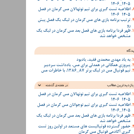
1405_1406
اطلاعیه تست گیری برای تیم نونهالان مس کرمان در فصل
1405-1406
ترتیب برنامه بازی های مس کرمان در لیگ یک فصل پیش
رو
ظهر فردا برنامه بازی های فصل بعد مس کرمان در لیگ یک
مشخص خواهد شد
دگاه
به یاد مهدی محمدی فقید، یادبود
پیروزی همگانی در همدلی برای مس، یادداشت سردبیر
تیم فوتبال مس در لیگ برتر 87_1386، با خاطرات مس
بازدیدترین‌ مطالب
اطلاعیه تست گیری برای تیم نونهالان مس کرمان در فصل
1405-1406
اطلاعیه تست گیری برای تیم نوجوانان مس کرمان در فصل
1405_1406
ظهر فردا برنامه بازی های فصل بعد مس کرمان در لیگ یک
مشخص خواهد شد
حضور گسترده فوتبالیست های مستعد در اولین روز تست
گیری آکادمی فوتبال مس کرمان