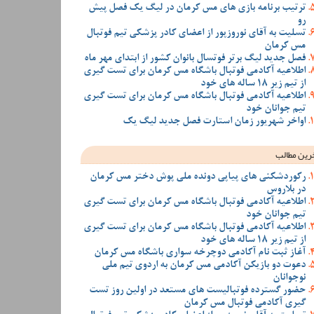
ترتیب برنامه بازی های مس کرمان در لیگ یک فصل پیش
رو
تسلیت به آقای نوروزپور از اعضای کادر پزشکی تیم فوتبال
مس کرمان
فصل جدید لیگ برتر فوتسال بانوان کشور از ابتدای مهر ماه
اطلاعیه آکادمی فوتبال باشگاه مس کرمان برای تست گیری
از تیم زیر 18 ساله های خود
اطلاعیه آکادمی فوتبال باشگاه مس کرمان برای تست گیری
تیم جوانان خود
اواخر شهریور زمان استارت فصل جدید لیگ یک
رین مطالب
رکوردشکنی های پیاپی دونده ملی پوش دختر مس کرمان
در بلاروس
اطلاعیه آکادمی فوتبال باشگاه مس کرمان برای تست گیری
تیم جوانان خود
اطلاعیه آکادمی فوتبال باشگاه مس کرمان برای تست گیری
از تیم زیر 18 ساله های خود
آغاز ثبت نام آکادمی دوچرخه سواری باشگاه مس کرمان
دعوت دو بازیکن آکادمی مس کرمان به اردوی تیم ملی
نوجوانان
حضور گسترده فوتبالیست های مستعد در اولین روز تست
گیری آکادمی فوتبال مس کرمان