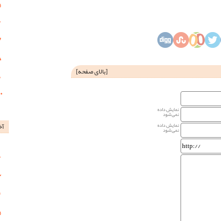
[
بالای صفحه
]
نمایش داده
نمی‌شود
آخ
نمایش داده
نمی‌شود