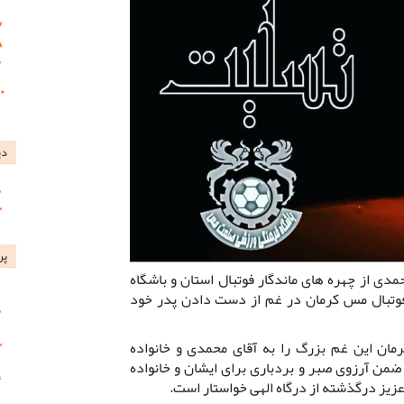
دی
پر
دی از چهره های ماندگار فوتبال استان و باشگاه
فوتبال مس کرمان در غم از دست دادن پدر خود
ن این غم بزرگ را به آقای محمدی و خانواده
من آرزوی صبر و بردباری برای ایشان و خانواده
عزیز درگذشته از درگاه الهی خواستار است.