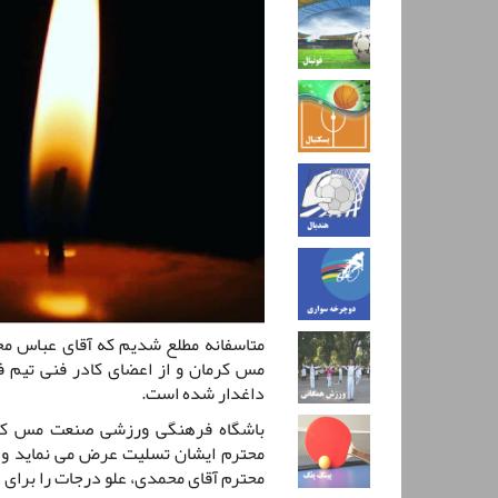
متاسفانه مطلع شدیم که آقای عباس محم
مس کرمان و از اعضای کادر فنی تیم 
داغدار شده است.
باشگاه فرهنگی ورزشی صنعت مس کرما
محترم ایشان تسلیت عرض می نماید و ض
محترم آقای محمدی، علو درجات را برای 