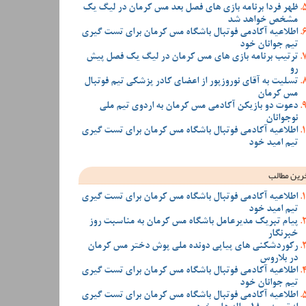
ظهر فردا برنامه بازی های فصل بعد مس کرمان در لیگ یک
مشخص خواهد شد
اطلاعیه آکادمی فوتبال باشگاه مس کرمان برای تست گیری
تیم جوانان خود
ترتیب برنامه بازی های مس کرمان در لیگ یک فصل پیش
رو
تسلیت به آقای نوروزپور از اعضای کادر پزشکی تیم فوتبال
مس کرمان
دعوت دو بازیکن آکادمی مس کرمان به اردوی تیم ملی
نوجوانان
اطلاعیه آکادمی فوتبال باشگاه مس کرمان برای تست گیری
تیم امید خود
رین مطالب
اطلاعیه آکادمی فوتبال باشگاه مس کرمان برای تست گیری
تیم امید خود
پیام تبریک مدیرعامل باشگاه مس کرمان به مناسبت روز
خبرنگار
رکوردشکنی های پیاپی دونده ملی پوش دختر مس کرمان
در بلاروس
اطلاعیه آکادمی فوتبال باشگاه مس کرمان برای تست گیری
تیم جوانان خود
اطلاعیه آکادمی فوتبال باشگاه مس کرمان برای تست گیری