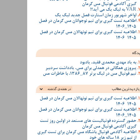
گیری آکادمی فوتبال مس کرمان
VAR به لیگ یک می آید؟!
اواخر شهریور زمان استارت فصل جدید لیگ یک
اطلاعیه تست گیری برای تیم نوجوانان مس کرمان در فصل
1405_1406
اطلاعیه تست گیری برای تیم نونهالان مس کرمان در فصل
1405-1406
دگاه
به یاد مهدی محمدی فقید، یادبود
پیروزی همگانی در همدلی برای مس، یادداشت سردبیر
تیم فوتبال مس در لیگ برتر 87_1386، با خاطرات مس
بازدیدترین‌ مطالب
اطلاعیه تست گیری برای تیم نونهالان مس کرمان در فصل
1405-1406
اطلاعیه تست گیری برای تیم نوجوانان مس کرمان در فصل
1405_1406
حضور گسترده فوتبالیست های مستعد در اولین روز تست
گیری آکادمی فوتبال مس کرمان
اطلاعیه آکادمی فوتبال باشگاه مس کرمان برای تست گیری
از تیم زیر 18 ساله های خود