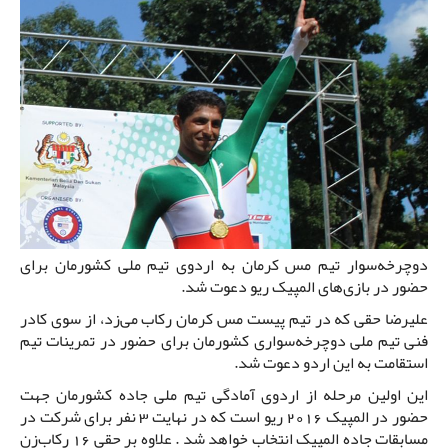
دوچرخه‌سوار تیم مس کرمان به اردوی تیم ملی کشورمان برای
حضور در بازی‌های المپیک ریو دعوت شد.
علیرضا حقی که در تیم پیست مس کرمان رکاب می‌زد، از سوی کادر
فنی تیم ملی دوچرخه‌سواری کشورمان برای حضور در تمرینات تیم
استقامت به این اردو دعوت شد.
این اولین مرحله از اردوی آمادگی تیم ملی جاده کشورمان جهت
حضور در المپیک 2016 ریو است که در نهایت 3 نفر برای شرکت در
مسابقات جاده المپیک انتخاب خواهد شد . علاوه بر حقی 16 رکاب‌زن