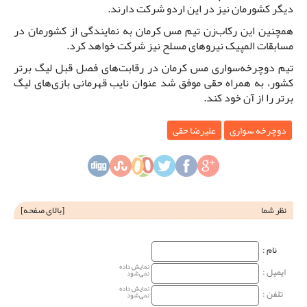
دیگر کشورمان نیز در این اردو شرکت دارند.
همچنین این رکاب‌زن تیم مس کرمان به نمایندگی از کشورمان در
مسابقات المپیک نیروهای مسلح نیز شرکت خواهد کرد.
تیم دوچرخه‌سواری مس کرمان در رقابت‌های فصل قبل لیگ برتر
کشور، به همراه حقی موفق شد عنوان نایب قهرمانی بازی‌های لیگ
برتر را از آن خود کند.
دوچرخه سواری
علیرضا حقی
نظر شما
[
بالای صفحه
]
نام‌ :
نمایش داده
ایمیل :
نمی‌شود
نمایش داده
تلفن :
نمی‌شود