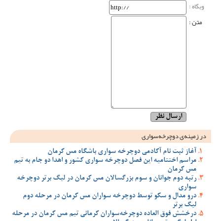
وبگاه‌ :
متن :
در زمینه‌ی دوچرخه‌سواری
آغاز ثبت نام آکادمی دوچرخه سواری باشگاه مس کرمان
مراسم اختتامیه این فصل دوچرخه سواری کشور و اهدا دو جام به تیم
مس کرمان
رتبه دوم جوانان و سوم بزرگسالان مس کرمان در لیگ برتر دوچرخه
سواری
درو مدال و سکو توسط دوچرخه سواران مس کرمان در مرحله دوم
لیگ برتر
درخشش فوق العاده دوچرخه‌سواران کرمانی تیم مس کرمان در مرحله