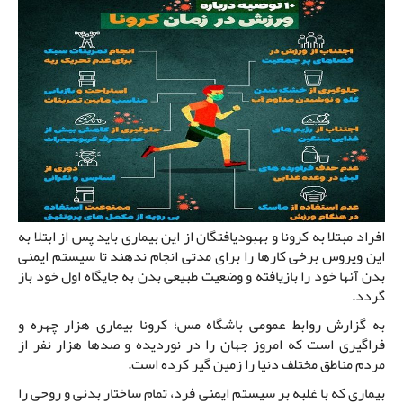
افراد مبتلا به کرونا و بهبودیافتگان از این بیماری باید پس از ابتلا به
این ویروس برخی کارها را برای مدتی انجام ندهند تا سیستم ایمنی
بدن آنها خود را بازیافته و وضعیت طبیعی بدن به جایگاه اول خود باز
گردد.
به گزارش روابط عمومی باشگاه مس؛ کرونا بیماری هزار چهره و
فراگیری است که امروز جهان را در نوردیده و صدها هزار نفر از
مردم مناطق مختلف دنیا را زمین گیر کرده است.
بیماری که با غلبه بر سیستم ایمنی فرد، تمام ساختار بدنی و روحی را