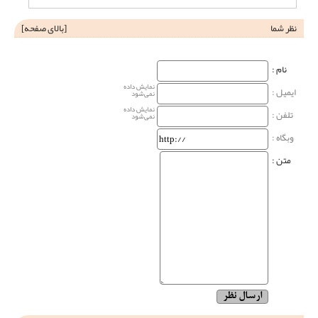
نظر شما
[
بالای صفحه
]
نام‌ :
نمایش داده
ایمیل :
نمی‌شود
نمایش داده
تلفن :
نمی‌شود
وبگاه‌ :
متن :