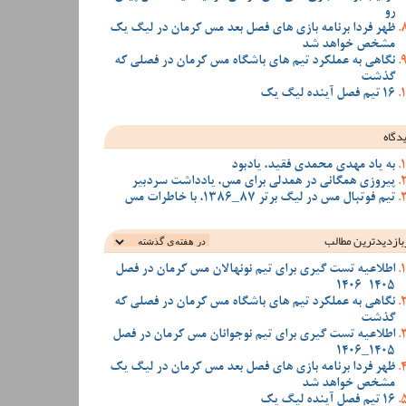
رو
ظهر فردا برنامه بازی های فصل بعد مس کرمان در لیگ یک
مشخص خواهد شد
نگاهی به عملکرد تیم های باشگاه مس کرمان در فصلی که
گذشت
16 تیم فصل آینده لیگ یک
دگاه
به یاد مهدی محمدی فقید، یادبود
پیروزی همگانی در همدلی برای مس، یادداشت سردبیر
تیم فوتبال مس در لیگ برتر 87_1386، با خاطرات مس
بازدیدترین‌ مطالب
اطلاعیه تست گیری برای تیم نونهالان مس کرمان در فصل
1405-1406
نگاهی به عملکرد تیم های باشگاه مس کرمان در فصلی که
گذشت
اطلاعیه تست گیری برای تیم نوجوانان مس کرمان در فصل
1405_1406
ظهر فردا برنامه بازی های فصل بعد مس کرمان در لیگ یک
مشخص خواهد شد
16 تیم فصل آینده لیگ یک