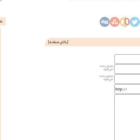
نظ
[
بالای صفحه
]
نمایش داده
نمی‌شود
نمایش داده
نمی‌شود