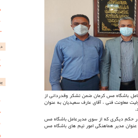
دی
پر
مل باشگاه مس کرمان ضمن تشکر وقدردانی از
یت معاونت فنی ، آقای عارف سعیدیان به عنوان
.
ر حکم دیگری که از سوی مدیرعامل باشگاه مس
 عنوان مدیر هماهنگی امور تیم های باشگاه مس