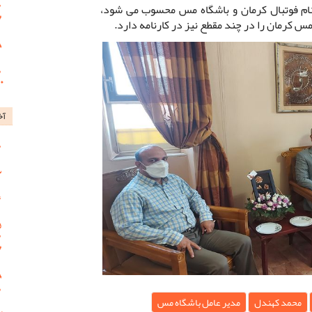
ام فوتبال کرمان و باشگاه مس محسوب می شود،
 کرمان را در چند مقطع نیز در کارنامه دارد.
آخ
محمد کهندل
مدیر عامل باشگاه مس