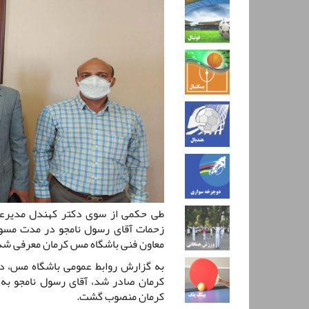
طی حکمی از سوی دکتر کهندل مدیرعا
زحمات آقای رسول نامجو در مدت مسول
معاون فنی باشگاه مس کرمان معرفی شد
به گزارش روابط عمومی باشگاه مس، د
کرمان صادر شد، آقای رسول نامجو به
کرمان منصوب گشت.