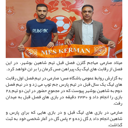
میلاد صارمی مهاجم گلزن فصل قبل تیم شاهین بوشهر، در این
فصل از رقابت های لیگ یک پیراهن مس کرمان را بر تن خواهد کرد.
به گزارش روابط عمومی باشگاه مس؛ صارمی در نیم فصل اول رقابت
های لیگ یک سال قبل در تیم پارس جم توپ می زد و در نیم فصل
دوم به شاهین بوشهر پیوست که در مجموع حضور در این دو تیم 28
بازی را انجام داد و 2430 دقیقه در بازی های فصل قبل به میدان
رفت.
صارمی در بازی های لیگ قبل و در بازی هایی که برای پارس و
شاهین انجام داد 8 گل زده و 4 پاس گل در آمار شخصی خود به ثبت
گذاشت.