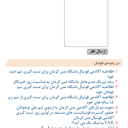
در زمینه‌ی فوتبال
اطلاعیه آکادمی فوتبال باشگاه مس کرمان برای تست گیری تیم امید
خود
پیام تبریک مدیرعامل باشگاه مس کرمان به مناسبت روز خبرنگار
اطلاعیه آکادمی فوتبال باشگاه مس کرمان برای تست گیری تیم
جوانان خود
اطلاعیه آکادمی فوتبال باشگاه مس کرمان برای تست گیری از تیم زیر
18 ساله های خود
دعوت دو بازیکن آکادمی مس کرمان به اردوی تیم ملی نوجوانان
حضور گسترده فوتبالیست های مستعد در اولین روز تست گیری
آکادمی فوتبال مس کرمان
VAR به لیگ یک می آید؟!