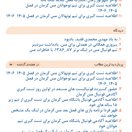
اواخر شهریور زمان استارت فصل جدید لیگ یک
اطلاعیه تست گیری برای تیم نوجوانان مس کرمان در فصل
1405_1406
اطلاعیه تست گیری برای تیم نونهالان مس کرمان در فصل 1405-1406
دیدگاه
به یاد مهدی محمدی فقید، یادبود
پیروزی همگانی در همدلی برای مس، یادداشت سردبیر
تیم فوتبال مس در لیگ برتر 87_1386، با خاطرات مس
پربازدیدترین‌ مطالب
اطلاعیه تست گیری برای تیم نونهالان مس کرمان در فصل 1405-1406
اطلاعیه تست گیری برای تیم نوجوانان مس کرمان در فصل
1405_1406
حضور گسترده فوتبالیست های مستعد در اولین روز تست گیری
آکادمی فوتبال مس کرمان
اطلاعیه آکادمی فوتبال باشگاه مس کرمان برای تست گیری از تیم زیر
18 ساله های خود
ظهر فردا برنامه بازی های فصل بعد مس کرمان در لیگ یک مشخص
خواهد شد
اطلاعیه آکادمی فوتبال باشگاه مس کرمان برای تست گیری تیم
جوانان خود
ترتیب برنامه بازی های مس کرمان در لیگ یک فصل پیش رو