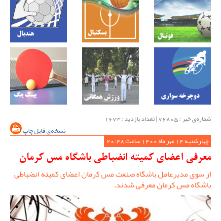
شماره‌ی خبر : ‌76805 | تعداد بازدید : 1673
نسخه‌ی قابل چاپ
چهارشنبه 14 مهر ماه 1400 ساعت 20:48
معرفی اعضای کمیته انضباطی باشگاه مس کرمان
از سوی مدیرعامل باشگاه صنعت مس کرمان اعضای کمیته انضباطی
باشگاه مس کرمان معرفی شدند.