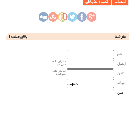
انتصاب
کمیته انضباطی
نظر شما
[
بالای صفحه
]
نام‌ :
نمایش داده
ایمیل :
نمی‌شود
نمایش داده
تلفن :
نمی‌شود
وبگاه‌ :
متن :