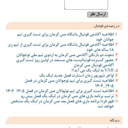
در زمینه‌ی فوتبال
اطلاعیه آکادمی فوتبال باشگاه مس کرمان برای تست گیری تیم
جوانان خود
اطلاعیه آکادمی فوتبال باشگاه مس کرمان برای تست گیری از تیم زیر
18 ساله های خود
دعوت دو بازیکن آکادمی مس کرمان به اردوی تیم ملی نوجوانان
حضور گسترده فوتبالیست های مستعد در اولین روز تست گیری
آکادمی فوتبال مس کرمان
VAR به لیگ یک می آید؟!
اواخر شهریور زمان استارت فصل جدید لیگ یک
اطلاعیه تست گیری برای تیم نوجوانان مس کرمان در فصل
1405_1406
اطلاعیه تست گیری برای تیم نونهالان مس کرمان در فصل 1405-1406
ترتیب برنامه بازی های مس کرمان در لیگ یک فصل پیش رو
ظهر فردا برنامه بازی های فصل بعد مس کرمان در لیگ یک مشخص
خواهد شد
دیدگاه