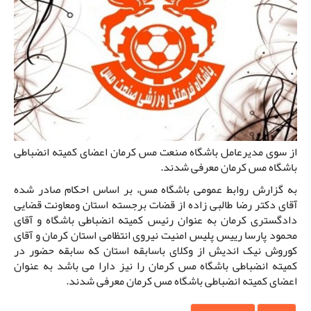
از سوی مدیرعامل باشگاه صنعت مس کرمان اعضای کمیته انضباطی
باشگاه مس کرمان معرفی شدند.
به گزارش روابط عمومی باشگاه مس، بر اساس احکام صادر شده
آقای دکتر رضا طالبی زاده از قضات برجسته استان ومعاونت قضایی
دادگستری کرمان به عنوان رئیس کمیته انضباطی باشگاه و آقای
محمود پارسا رییس پلیس امنیت نیروی انتظامی استان کرمان و آقای
کوروش نیک اندیش از وکلای باسابقه استان که سابقه حضور در
کمیته انضباطی باشگاه مس کرمان را نیز دارا می باشد به عنوان
اعضای کمیته انضباطی باشگاه مس کرمان معرفی شدند.