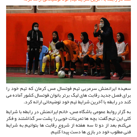
سعیده ایرانمنش سرمربی تیم فوتسال مس کرمان که تیم خود را
برای فصل جدید رقابت های لیگ برتر بانوان فوتسال کشور آماده می
کند در رابطه با آخرین شرایط تیم خود توضیحاتی ارائه کرد.
به گزار روابط عمومی باشگاه مس، خانم ایرانمنش در رابطه با شرایط
کلی این تیم گفت: بچه ها تمرینات خوبی را پشت سر گذاشتند و فکر
می‌کنم بعد از دو تا سه هفته از شروع رقابت ها بتوانیم به شرایط
فنی مطلوب خود در بازی ها دست پیدا کنیم.