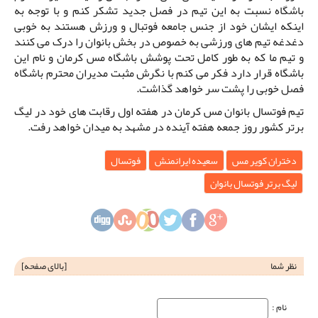
باشگاه نسبت به این تیم در فصل جدید تشکر کنم و با توجه به
اینکه ایشان خود از جنس جامعه فوتبال و ورزش هستند به خوبی
دغدغه تیم های ورزشی به خصوص در بخش بانوان را درک می کنند
و تیم ما که به طور کامل تحت پوشش باشگاه مس کرمان و نام این
باشگاه قرار دارد فکر می کنم با نگرش مثبت مدیران محترم باشگاه
فصل خوبی را پشت سر خواهد گذاشت.
تیم فوتسال بانوان مس کرمان در هفته اول رقابت های خود در لیگ
برتر کشور روز جمعه هفته آینده در مشهد به میدان خواهد رفت.
دختران کویر مس
سعیده ایرانمنش
فوتسال
لیگ برتر فوتسال بانوان
نظر شما
[
بالای صفحه
]
نام‌ :