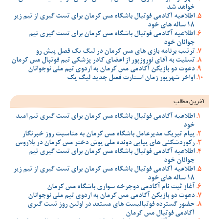
خواهد شد
اطلاعیه آکادمی فوتبال باشگاه مس کرمان برای تست گیری از تیم زیر
18 ساله های خود
اطلاعیه آکادمی فوتبال باشگاه مس کرمان برای تست گیری تیم
جوانان خود
ترتیب برنامه بازی های مس کرمان در لیگ یک فصل پیش رو
تسلیت به آقای نوروزپور از اعضای کادر پزشکی تیم فوتبال مس کرمان
دعوت دو بازیکن آکادمی مس کرمان به اردوی تیم ملی نوجوانان
اواخر شهریور زمان استارت فصل جدید لیگ یک
آخرین مطالب
اطلاعیه آکادمی فوتبال باشگاه مس کرمان برای تست گیری تیم امید
خود
پیام تبریک مدیرعامل باشگاه مس کرمان به مناسبت روز خبرنگار
رکوردشکنی های پیاپی دونده ملی پوش دختر مس کرمان در بلاروس
اطلاعیه آکادمی فوتبال باشگاه مس کرمان برای تست گیری تیم
جوانان خود
اطلاعیه آکادمی فوتبال باشگاه مس کرمان برای تست گیری از تیم زیر
18 ساله های خود
آغاز ثبت نام آکادمی دوچرخه سواری باشگاه مس کرمان
دعوت دو بازیکن آکادمی مس کرمان به اردوی تیم ملی نوجوانان
حضور گسترده فوتبالیست های مستعد در اولین روز تست گیری
آکادمی فوتبال مس کرمان