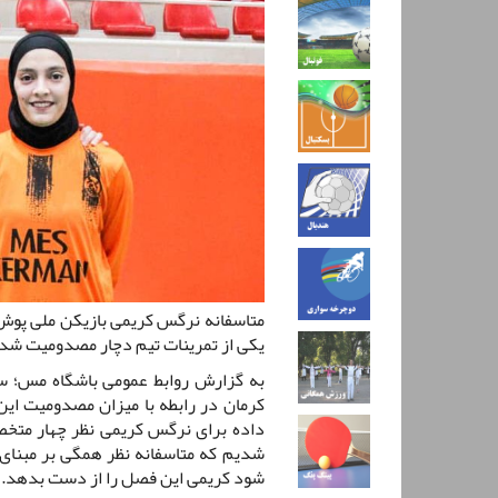
متاسفانه نرگس کریمی بازیکن ملی پوش 
یکی از تمرینات تیم دچار مصدومیت شدی
به گزارش روابط عمومی باشگاه مس؛ س
کرمان در رابطه با میزان مصدومیت این 
داده برای نرگس کریمی نظر چهار متخص
شدیم که متاسفانه نظر همگی بر مبنای 
شود کریمی این فصل را از دست بدهد.