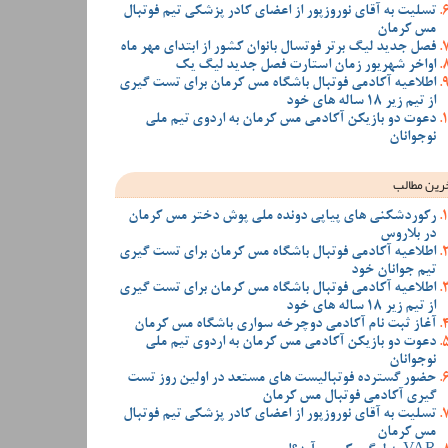
تسلیت به آقای نوروزپور از اعضای کادر پزشکی تیم فوتبال
مس کرمان
فصل جدید لیگ برتر فوتسال بانوان کشور از ابتدای مهر ماه
اواخر شهریور زمان استارت فصل جدید لیگ یک
اطلاعیه آکادمی فوتبال باشگاه مس کرمان برای تست گیری
از تیم زیر 18 ساله های خود
دعوت دو بازیکن آکادمی مس کرمان به اردوی تیم ملی
نوجوانان
رین مطالب
رکوردشکنی های پیاپی دونده ملی پوش دختر مس کرمان
در بلاروس
اطلاعیه آکادمی فوتبال باشگاه مس کرمان برای تست گیری
تیم جوانان خود
اطلاعیه آکادمی فوتبال باشگاه مس کرمان برای تست گیری
از تیم زیر 18 ساله های خود
آغاز ثبت نام آکادمی دوچرخه سواری باشگاه مس کرمان
دعوت دو بازیکن آکادمی مس کرمان به اردوی تیم ملی
نوجوانان
حضور گسترده فوتبالیست های مستعد در اولین روز تست
گیری آکادمی فوتبال مس کرمان
تسلیت به آقای نوروزپور از اعضای کادر پزشکی تیم فوتبال
مس کرمان