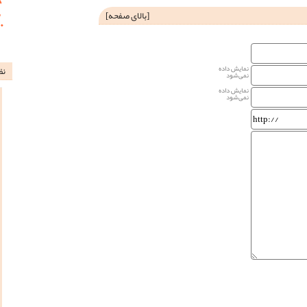
[
بالای صفحه
]
نمایش داده
نظ
نمی‌شود
نمایش داده
نمی‌شود