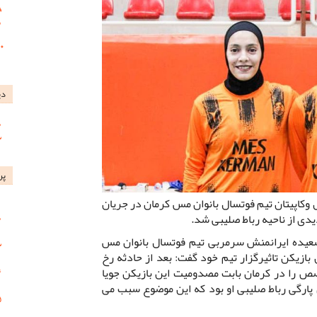
دی
پر
وکاپیتان تیم فوتسال بانوان مس کرمان در جریان
دی از ناحیه رباط صلیبی شد.
عیده ایرانمنش سرمربی تیم فوتسال بانوان مس
بازیکن تاثیرگزار تیم خود گفت: بعد از حادثه رخ
ص را در کرمان بابت مصدومیت این بازیکن جویا
پارگی رباط صلیبی او بود که این موضوع سبب می