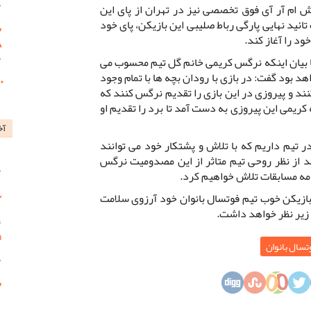
ش ام آر آی فوق تخصصی نیز در تهران از پای این
ئید نهایی پارگی رباط صلیبی این بازیکن، پای خود
ود را آغاز کند.
ا بیان اینکه نرگس کریمی خانم گل تیم محسوب می
د بود گفت: در بازی با رودان بچه ها با تمام وجود
نند و پیروزی در این بازی را تقدیم نرگس کنند که
کریمی این پیروزی به دست آمد تا برد را تقدیم او
آخ
 تیم داریم که با تلاش و پشتکار خود می توانند
ند از نظر روحی تیم متاثر از این مصدومیت نرگس
دامه مسابقات تلاش خواهیم کرد.
ازیکن خوب تیم فوتسال بانوان خود آرزوی سلامت
 زیر نظر خواهد داشت.
تسال بانوان