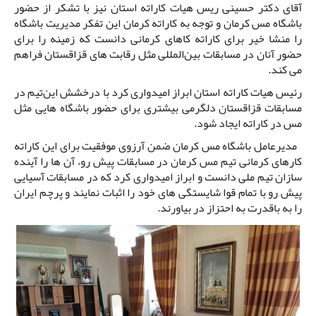
آقای دکتر حسینی ریس هیات کاراته استان نیز با تشکر از حضور
باشگاه مس کرمان و توجه به کاراته کرمان این تفکر مدیریت باشگاه
را منشا خیر برای کاراته کاهای کرمانی دانست که زمینه را برای
حضور آنان در مسابقات بین‌المللی مثل رقابت های قزاقستان فراهم
می کند.
رئیس هیات کاراته استان ابراز امیدواری کرد با درخشش این‌تیم در
مسابقات قزاقستان دلگرمی بیشتری برای حضور باشگاه هایی مثل
مس در کاراته ایجاد شود.
مدیرعامل باشگاه مس کرمان ضمن آرزوی موفقیت برای این کاراته
کارهای کرمانی تیم مس کرمان در مسابقات پیش رو، آن ها را آینده
سازان تیم ملی دانست و ابراز امیدواری کرد که در مسابقات آسیایی
پیش رو با تمام قوا شایستگی های خود را اثبات نمایند و پرچم ایران
را به باقدرت به احتزاز در بیاورند.