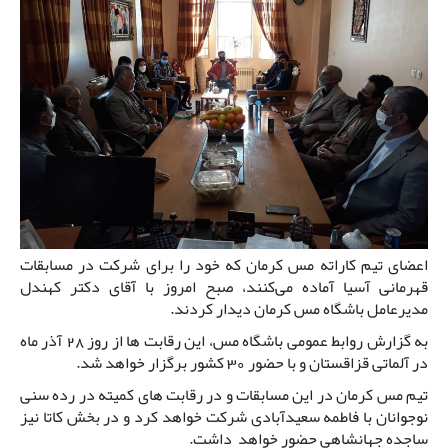
اعضای تیم کاراته مس کرمان که خود را برای شرکت در مسابقات
قهرمانی آسیا آماده می‌کنند، صبح امروز با آقای دکتر کهندل
مدیرعامل باشگاه مس کرمان دیدار کردند.
به گزارش روابط عمومی باشگاه مس، این رقابت ها از روز 28 آذر ماه
در آلماتی قزاقستان و با حضور 30 کشور برگزار خواهد شد.
تیم مس کرمان در این مسابقات و در رقابت های کمیته در رده سنی
نوجوانان با فاطمه سعیدآبادی شرکت خواهد کرد و در بخش کاتا نیز
ساجده جهانشاهی حضور خواهد داشت.