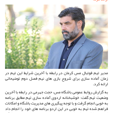
مدیر تیم فوتبال مس کرمان در رابطه با آخرین شرایط این تیم در
زمان آماده سازی برای شروع بازی های نیم فصل دوم توضیحاتی
ارائه کرد.
به گزارش روابط عمومی باشگاه مس، حجت جهرمی در رابطه با آخرین
وضعیت تیم گفت: خوشبختانه اردوی آماده سازی تیم مطابق برنامه
به خوبی انجام گرفت و با توجه پیگیری های مدیریت باشگاه و امکانات
فراهم شده تیم به خوبی در این اردو برنامه های خود را انجام داد