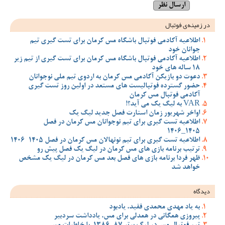
در زمینه‌ی فوتبال
اطلاعیه آکادمی فوتبال باشگاه مس کرمان برای تست گیری تیم
جوانان خود
اطلاعیه آکادمی فوتبال باشگاه مس کرمان برای تست گیری از تیم زیر
18 ساله های خود
دعوت دو بازیکن آکادمی مس کرمان به اردوی تیم ملی نوجوانان
حضور گسترده فوتبالیست های مستعد در اولین روز تست گیری
آکادمی فوتبال مس کرمان
VAR به لیگ یک می آید؟!
اواخر شهریور زمان استارت فصل جدید لیگ یک
اطلاعیه تست گیری برای تیم نوجوانان مس کرمان در فصل
1405_1406
اطلاعیه تست گیری برای تیم نونهالان مس کرمان در فصل 1405-1406
ترتیب برنامه بازی های مس کرمان در لیگ یک فصل پیش رو
ظهر فردا برنامه بازی های فصل بعد مس کرمان در لیگ یک مشخص
خواهد شد
دیدگاه
به یاد مهدی محمدی فقید، یادبود
پیروزی همگانی در همدلی برای مس، یادداشت سردبیر