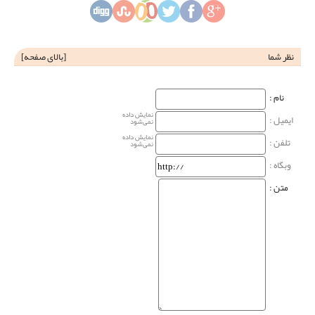
نظر شما
[
بالای صفحه
]
نام‌ :
نمایش داده
ایمیل :
نمی‌شود
نمایش داده
تلفن :
نمی‌شود
وبگاه‌ :
متن :