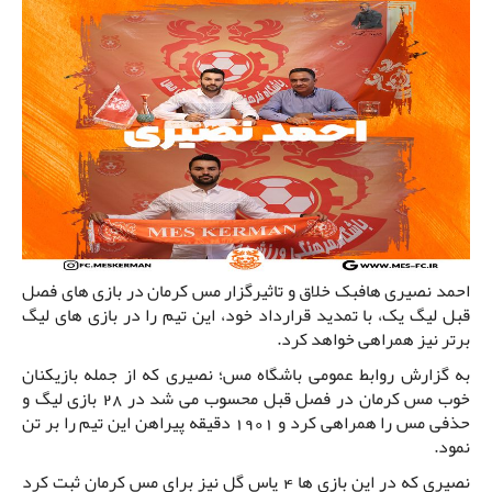
احمد نصیری هافبک خلاق و تاثیرگزار مس کرمان در بازی های فصل
قبل لیگ یک، با تمدید قرارداد خود، این تیم را در بازی های لیگ
برتر نیز همراهی خواهد کرد.
به گزارش روابط عمومی باشگاه مس؛ نصیری که از جمله بازیکنان
خوب مس کرمان در فصل قبل محسوب می شد در 28 بازی لیگ و
حذفی مس را همراهی کرد و 1901 دقیقه پیراهن این تیم را بر تن
نمود.
نصیری که در این بازی ها 4 پاس گل نیز برای مس کرمان ثبت کرد