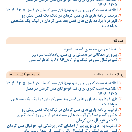
اطلاعیه تست گیری برای تیم نوجوانان مس کرمان در فصل
1405_1406
اطلاعیه تست گیری برای تیم نونهالان مس کرمان در فصل 1405-1406
ترتیب برنامه بازی های مس کرمان در لیگ یک فصل پیش رو
ظهر فردا برنامه بازی های فصل بعد مس کرمان در لیگ یک مشخص
خواهد شد
دیدگاه
به یاد مهدی محمدی فقید، یادبود
پیروزی همگانی در همدلی برای مس، یادداشت سردبیر
تیم فوتبال مس در لیگ برتر 87_1386، با خاطرات مس
پربازدیدترین‌ مطالب
اطلاعیه تست گیری برای تیم نونهالان مس کرمان در فصل 1405-1406
اطلاعیه تست گیری برای تیم نوجوانان مس کرمان در فصل
1405_1406
ظهر فردا برنامه بازی های فصل بعد مس کرمان در لیگ یک مشخص
خواهد شد
ترتیب برنامه بازی های مس کرمان در لیگ یک فصل پیش رو
حضور گسترده فوتبالیست های مستعد در اولین روز تست گیری
آکادمی فوتبال مس کرمان
تسلیت به آقای نوروزپور از اعضای کادر پزشکی تیم فوتبال مس کرمان
فصل جدید لیگ برتر فوتسال بانوان کشور از ابتدای مهر ماه