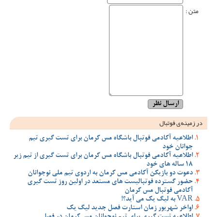
متن :
در زمینه‌ی فوتبال
اطلاعیه آکادمی فوتبال باشگاه مس کرمان برای تست گیری تیم
جوانان خود
اطلاعیه آکادمی فوتبال باشگاه مس کرمان برای تست گیری از تیم زیر
18 ساله های خود
دعوت دو بازیکن آکادمی مس کرمان به اردوی تیم ملی نوجوانان
حضور گسترده فوتبالیست های مستعد در اولین روز تست گیری
آکادمی فوتبال مس کرمان
VAR به لیگ یک می آید؟!
اواخر شهریور زمان استارت فصل جدید لیگ یک