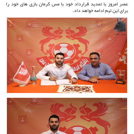
عصر امروز با تمدید قرارداد خود با مس کرمان بازی های خود را
برای این تیم ادامه خواهد داد.