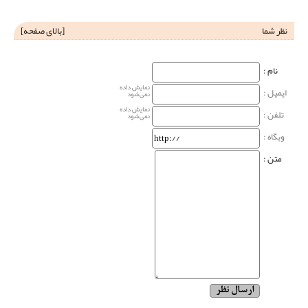
نظر شما
[
بالای صفحه
]
نام‌ :
نمایش داده
ایمیل :
نمی‌شود
نمایش داده
تلفن :
نمی‌شود
وبگاه‌ :
متن :