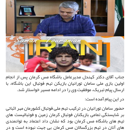
جناب آقای دکتر کهندل مدیرعامل باشگاه مس کرمان پس از انجام
اولین بازی ملی سامان تورانیان بازیکن تیم فوتبال این باشگاه، با
ارسال پیام تبریک، موفقیت وی را در ادامه مسیر خواستار شد.
در این پیام آمده است:
حضور سامان تورانیان در ترکیب تیم ملی فوتبال کشورمان مهر اثباتی
بر شایستگی تمامی بازیکنان فوتبال کرمان زمین و فوتبالیست های
تیم های باشگاه مس کرمان بود که نشان داد اعتماد به توانمندی
های آنان در تیم بزرگسالان مس کرمان بی جهت نبوده است و در