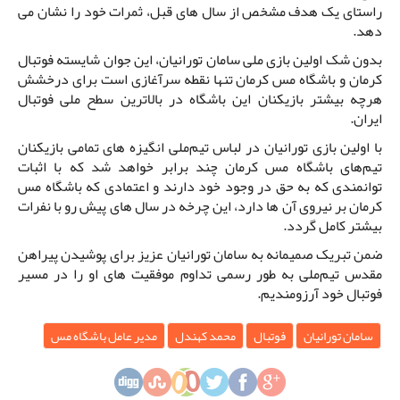
راستای یک هدف مشخص از سال های قبل، ثمرات خود را نشان می
دهد.
بدون شک اولین بازی ملی سامان تورانیان، این جوان شایسته فوتبال
کرمان و باشگاه مس کرمان تنها نقطه سرآغازی است برای درخشش
هرچه بیشتر بازیکنان این باشگاه در بالاترین سطح ملی فوتبال
ایران.
با اولین بازی تورانیان در لباس تیم‌ملی انگیزه های تمامی بازیکنان
تیم‌های باشگاه مس کرمان چند برابر خواهد شد که با اثبات
توانمندی که به حق در وجود خود دارند و اعتمادی که باشگاه مس
کرمان بر نیروی آن ها دارد، این چرخه در سال های پیش رو با نفرات
بیشتر کامل گردد.
ضمن تبریک صمیمانه به سامان تورانیان عزیز برای پوشیدن پیراهن
مقدس تیم‌ملی به طور رسمی تداوم موفقیت های او را در مسیر
فوتبال خود آرزومندیم.
سامان تورانیان
فوتبال
محمد کهندل
مدیر عامل باشگاه مس