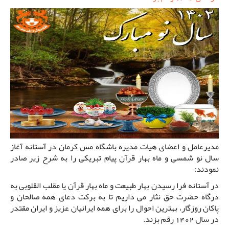
مدیرعامل و اعضای هیات مدیره باشگاه مس کرمان در آستانه آغاز
سال نو شمسی و ماه بهار قرآن پیام تبریکی را به شرح زیر صادر
نمودند:
در آستانه فرا رسیدن بهار طبیعت و ماه بهار قرآن یا مقلب القلوبی به
درگاه حضرت حق نثار می داریم تا به برکت دعای همه صالحان و
پاکان روزگار، بهترین احوال را برای همه ایرانیان عزیز و ایران مقتدر
در سال 1402 رقم بزند.