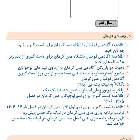
در زمینه‌ی فوتبال
اطلاعیه آکادمی فوتبال باشگاه مس کرمان برای تست گیری تیم
جوانان خود
اطلاعیه آکادمی فوتبال باشگاه مس کرمان برای تست گیری از تیم زیر
18 ساله های خود
دعوت دو بازیکن آکادمی مس کرمان به اردوی تیم ملی نوجوانان
حضور گسترده فوتبالیست های مستعد در اولین روز تست گیری
آکادمی فوتبال مس کرمان
VAR به لیگ یک می آید؟!
اواخر شهریور زمان استارت فصل جدید لیگ یک
اطلاعیه تست گیری برای تیم نوجوانان مس کرمان در فصل
1405_1406
اطلاعیه تست گیری برای تیم نونهالان مس کرمان در فصل 1405-1406
ترتیب برنامه بازی های مس کرمان در لیگ یک فصل پیش رو
ظهر فردا برنامه بازی های فصل بعد مس کرمان در لیگ یک مشخص
خواهد شد
دیدگاه