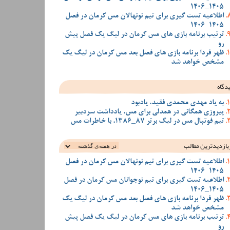
1405_1406
اطلاعیه تست گیری برای تیم نونهالان مس کرمان در فصل
1405-1406
ترتیب برنامه بازی های مس کرمان در لیگ یک فصل پیش
رو
ظهر فردا برنامه بازی های فصل بعد مس کرمان در لیگ یک
مشخص خواهد شد
دگاه
به یاد مهدی محمدی فقید، یادبود
پیروزی همگانی در همدلی برای مس، یادداشت سردبیر
تیم فوتبال مس در لیگ برتر 87_1386، با خاطرات مس
بازدیدترین‌ مطالب
اطلاعیه تست گیری برای تیم نونهالان مس کرمان در فصل
1405-1406
اطلاعیه تست گیری برای تیم نوجوانان مس کرمان در فصل
1405_1406
ظهر فردا برنامه بازی های فصل بعد مس کرمان در لیگ یک
مشخص خواهد شد
ترتیب برنامه بازی های مس کرمان در لیگ یک فصل پیش
رو