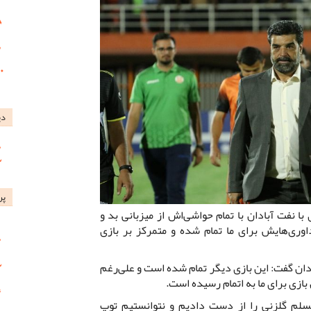
دی
پر
ا نفت آبادان با تمام حواشی‌اش از میزبانی بد و
اوری‌هایش برای ما تمام شده و متمرکز بر بازی
ن گفت: این بازی دیگر تمام شده است و علی‌رغم
بازی برای ما به اتمام رسیده است.
مسلم گلزنی را از دست دادیم و نتوانستیم توپ