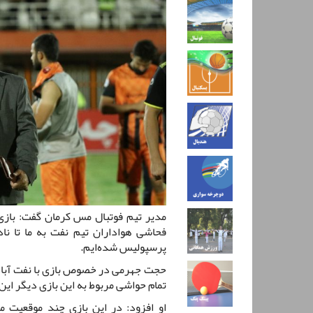
مدیر تیم فوتبال مس کرمان گفت: بازی ب
فحاشی هواداران تیم نفت به ما تا ناد
پرسپولیس شده‌ایم.
حجت جهرمی در خصوص بازی با نفت آبادا
تمام حواشی مربوط به این بازی دیگر این 
او افزود: در این بازی چند موقعیت 