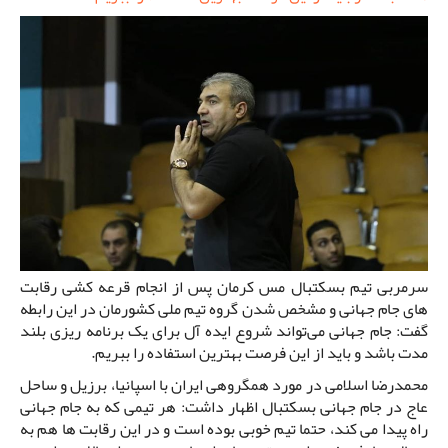
سرمربی تیم بسکتبال مس کرمان پس از انجام قرعه کشی رقابت
های جام جهانی و مشخص شدن گروه تیم ملی کشورمان در این رابطه
گفت: جام جهانی می‌تواند شروع ایده آل برای یک برنامه ریزی بلند
مدت باشد و باید از این فرصت بهترین استفاده را ببریم.
محمدرضا اسلامی در مورد همگروهی ایران با اسپانیا، برزیل و ساحل
عاج در جام جهانی بسکتبال اظهار داشت: هر تیمی که به جام جهانی
راه پیدا می کند، حتما تیم خوبی بوده است و در این رقابت ها هم به