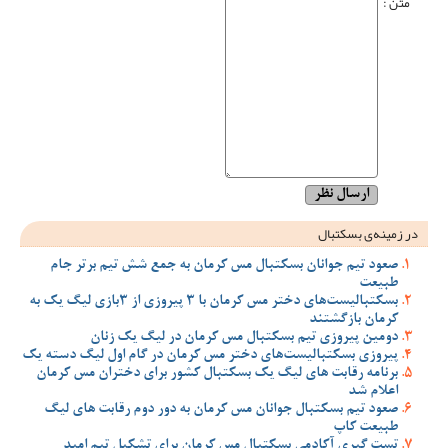
متن :
در زمینه‌ی بسکتبال
صعود تیم جوانان بسکتبال مس کرمان به جمع شش تیم برتر جام
طبیعت
بسکتبالیست‌های دختر مس کرمان با 3 پیروزی از 3بازی لیگ یک به
کرمان بازگشتند
دومین پیروزی تیم بسکتبال مس کرمان در لیگ یک زنان
پیروزی بسکتبالیست‌های دختر مس کرمان در گام اول لیگ دسته یک
برنامه رقابت های لیگ یک بسکتبال کشور برای دختران مس کرمان
اعلام شد
صعود تیم بسکتبال جوانان مس کرمان به دور دوم رقابت های لیگ
طبیعت کاپ
تست گیری آکادمی بسکتبال مس کرمان برای تشکیل تیم امید