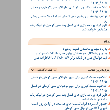
1405_1406
اطلاعیه تست گیری برای تیم نونهالان مس کرمان در فصل
1405-1406
ترتیب برنامه بازی های مس کرمان در لیگ یک فصل پیش
رو
ظهر فردا برنامه بازی های فصل بعد مس کرمان در لیگ یک
مشخص خواهد شد
دگاه
به یاد مهدی محمدی فقید، یادبود
پیروزی همگانی در همدلی برای مس، یادداشت سردبیر
تیم فوتبال مس در لیگ برتر 87_1386، با خاطرات مس
بازدیدترین‌ مطالب
اطلاعیه تست گیری برای تیم نونهالان مس کرمان در فصل
1405-1406
اطلاعیه تست گیری برای تیم نوجوانان مس کرمان در فصل
1405_1406
ظهر فردا برنامه بازی های فصل بعد مس کرمان در لیگ یک
مشخص خواهد شد
حضور گسترده فوتبالیست های مستعد در اولین روز تست
گیری آکادمی فوتبال مس کرمان