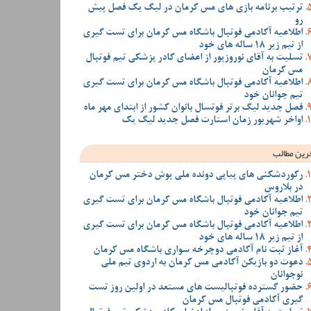
ترتیب برنامه بازی های مس کرمان در لیگ یک فصل پیش
رو
اطلاعیه آکادمی فوتبال باشگاه مس کرمان برای تست گیری
از تیم زیر 18 ساله های خود
تسلیت به آقای نوروزپور از اعضای کادر پزشکی تیم فوتبال
مس کرمان
اطلاعیه آکادمی فوتبال باشگاه مس کرمان برای تست گیری
تیم جوانان خود
فصل جدید لیگ برتر فوتسال بانوان کشور از ابتدای مهر ماه
اواخر شهریور زمان استارت فصل جدید لیگ یک
رین مطالب
رکوردشکنی های پیاپی دونده ملی پوش دختر مس کرمان
در بلاروس
اطلاعیه آکادمی فوتبال باشگاه مس کرمان برای تست گیری
تیم جوانان خود
اطلاعیه آکادمی فوتبال باشگاه مس کرمان برای تست گیری
از تیم زیر 18 ساله های خود
آغاز ثبت نام آکادمی دوچرخه سواری باشگاه مس کرمان
دعوت دو بازیکن آکادمی مس کرمان به اردوی تیم ملی
نوجوانان
حضور گسترده فوتبالیست های مستعد در اولین روز تست
گیری آکادمی فوتبال مس کرمان