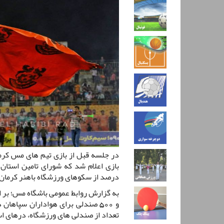
در جلسه قبل از بازی تیم های مس کرما
درصد از سکوهای ورزشگاه باهنر کرمان 
و 500 صندلی برای هواداران سپاها
تعداد از صندلی های ورزشگاه، درهای ا