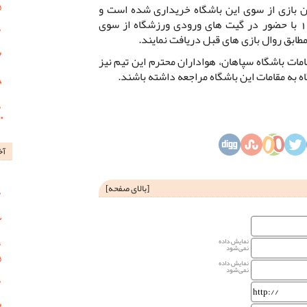
ن بازی از سوی این باشگاه خریداری شده است و
هواداران محترم می توانند از ساعت 16 با حضور در گیت های ورودی ورزشگاه از سوی
مطابق روال بازی های قبل دریافت نمایند.
ات باشگاه سپاهان، هواداران محترم این تیم نیز
 به مقامات این باشگاه مراجعه داشته باشند.
آخ
[
بالای صفحه
]
نمایش داده
نمی‌شود
نمایش داده
نمی‌شود