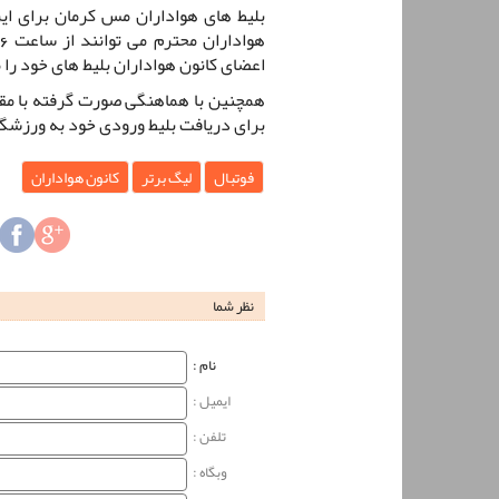
بلیط های هواداران مس کرمان برای ای
اعضای کانون هواداران بلیط های خود را 
همچنین با هماهنگی صورت گرفته با مقام
برای دریافت بلیط ورودی خود به ورزشگاه
فوتبال
لیگ برتر
کانون هواداران
نظر شما
نام‌ :
ایمیل :
تلفن :
وبگاه‌ :