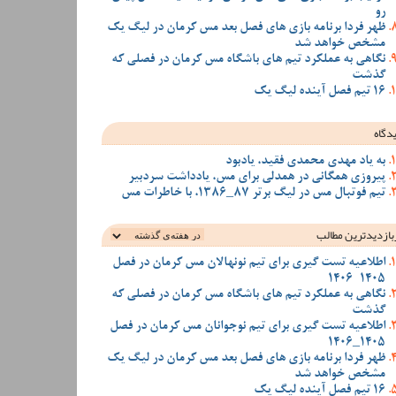
رو
ظهر فردا برنامه بازی های فصل بعد مس کرمان در لیگ یک
مشخص خواهد شد
نگاهی به عملکرد تیم های باشگاه مس کرمان در فصلی که
گذشت
16 تیم فصل آینده لیگ یک
دگاه
به یاد مهدی محمدی فقید، یادبود
پیروزی همگانی در همدلی برای مس، یادداشت سردبیر
تیم فوتبال مس در لیگ برتر 87_1386، با خاطرات مس
بازدیدترین‌ مطالب
اطلاعیه تست گیری برای تیم نونهالان مس کرمان در فصل
1405-1406
نگاهی به عملکرد تیم های باشگاه مس کرمان در فصلی که
گذشت
اطلاعیه تست گیری برای تیم نوجوانان مس کرمان در فصل
1405_1406
ظهر فردا برنامه بازی های فصل بعد مس کرمان در لیگ یک
مشخص خواهد شد
16 تیم فصل آینده لیگ یک