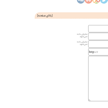
[
بالای صفحه
]
نمایش داده
نمی‌شود
نمایش داده
نمی‌شود