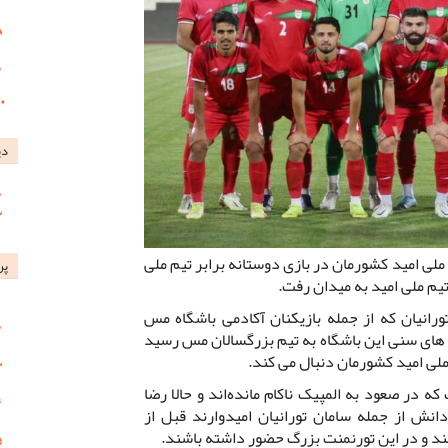
دی
ملی امید کشورمان در بازی دوستانه برابر تیم ملی
پر
رانیان که از جمله بازیکنان آکادمی باشگاه مس
ه های سنی این باشگاه به تیم بزرگسالان مس رسید
 ملی امید کشورمان دنبال می کند.
نزدیک به 50 سال است که در صعود به المپیک ناکام مانده‌اند و حالا رضا
انش از جمله سامان تورانیان امیدوارند قبل از