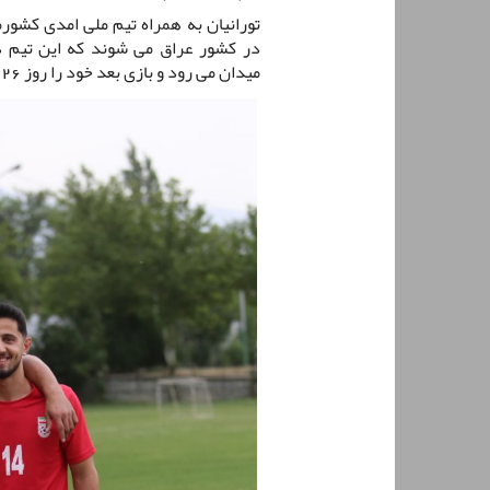
تورانیان به همراه تیم ملی امدی کشور
میدان می رود و بازی بعد خود را روز 26 خرداد برابر فلسطین برگزار می کند.