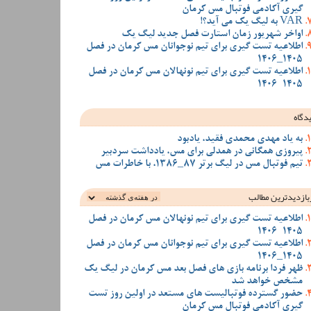
گیری آکادمی فوتبال مس کرمان
VAR به لیگ یک می آید؟!
اواخر شهریور زمان استارت فصل جدید لیگ یک
اطلاعیه تست گیری برای تیم نوجوانان مس کرمان در فصل
1405_1406
اطلاعیه تست گیری برای تیم نونهالان مس کرمان در فصل
1405-1406
دگاه
به یاد مهدی محمدی فقید، یادبود
پیروزی همگانی در همدلی برای مس، یادداشت سردبیر
تیم فوتبال مس در لیگ برتر 87_1386، با خاطرات مس
بازدیدترین‌ مطالب
اطلاعیه تست گیری برای تیم نونهالان مس کرمان در فصل
1405-1406
اطلاعیه تست گیری برای تیم نوجوانان مس کرمان در فصل
1405_1406
ظهر فردا برنامه بازی های فصل بعد مس کرمان در لیگ یک
مشخص خواهد شد
حضور گسترده فوتبالیست های مستعد در اولین روز تست
گیری آکادمی فوتبال مس کرمان