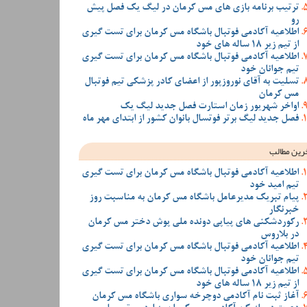
ترتیب برنامه بازی های مس کرمان در لیگ یک فصل پیش
رو
اطلاعیه آکادمی فوتبال باشگاه مس کرمان برای تست گیری
از تیم زیر 18 ساله های خود
اطلاعیه آکادمی فوتبال باشگاه مس کرمان برای تست گیری
تیم جوانان خود
تسلیت به آقای نوروزپور از اعضای کادر پزشکی تیم فوتبال
مس کرمان
اواخر شهریور زمان استارت فصل جدید لیگ یک
فصل جدید لیگ برتر فوتسال بانوان کشور از ابتدای مهر ماه
رین مطالب
اطلاعیه آکادمی فوتبال باشگاه مس کرمان برای تست گیری
تیم امید خود
پیام تبریک مدیرعامل باشگاه مس کرمان به مناسبت روز
خبرنگار
رکوردشکنی های پیاپی دونده ملی پوش دختر مس کرمان
در بلاروس
اطلاعیه آکادمی فوتبال باشگاه مس کرمان برای تست گیری
تیم جوانان خود
اطلاعیه آکادمی فوتبال باشگاه مس کرمان برای تست گیری
از تیم زیر 18 ساله های خود
آغاز ثبت نام آکادمی دوچرخه سواری باشگاه مس کرمان