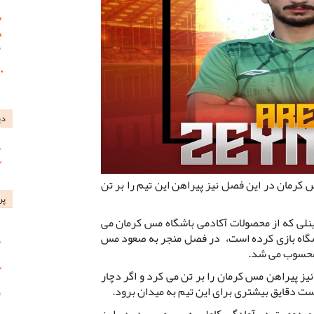
دی
 کرمان در این فصل نیز پیراهن این تیم را بر تن
پر
نلی که از محصولات آکادمی باشگاه مس کرمان می
شگاه بازی کرده است، در فصل منجر به صعود مس
م محسوب می شد.
یز پیراهن مس کرمان را بر تن می کرد و اگر دچار
 دقایق بیشتری برای این تیم به میدان برود.
صدومیت در آمادگی کامل به سر می برد، در این