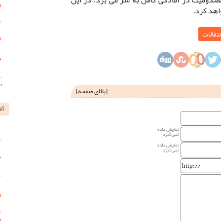
اهد کرد.
نتقالات
[
بالای صفحه
]
آخ
نمایش داده
نمی‌شود
نمایش داده
نمی‌شود