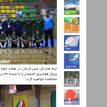
تیم هندبال مس کرمان در هفته دوم ر
مشاهده خواهید کرد: