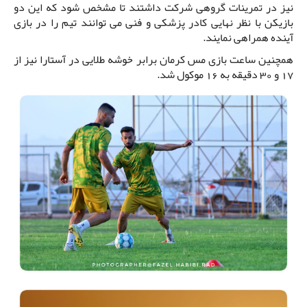
نیز در تمرینات گروهی شرکت داشتند تا مشخص شود که این دو
بازیکن با نظر نهایی کادر پزشکی و فنی می توانند تیم را در بازی
آینده همراهی نمایند.
همچنین ساعت بازی مس کرمان برابر خوشه طلایی در آستارا نیز از
17 و 30 دقیقه به 16 موکول شد.