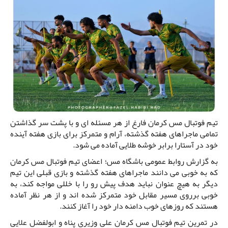
تیم فوتبال مس کرمان فارغ از هر مسئله ای و با پشت سر گذاشتن
تمامی ماجراهای هفته گذشته، آرام و متمرکز برای بازی هفته آینده
خود در آستارا برابر خوشه طلایی آماده می شود.
به گزارش روابط عمومی باشگاه مس؛ اعضای تیم فوتبال مس کرمان
که به خوبی می دانند ماجراهای هفته گذشته و بازی قبلی این تیم
دیگر به هیچ عنوان نباید هدف پیش رو را با خللی مواجه کند، به
خوبی برروی مسیر مقابل خود متمرکز شده اند و از هر نظر آماده
هستند که روزهای خوب دامنه دار خود را آغاز کنند.
در تمرین تیم فوتبال مس کرمان علی وزیری پناه و ابولفضل علایی