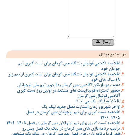
در زمینه‌ی فوتبال
اطلاعیه آکادمی فوتبال باشگاه مس کرمان برای تست گیری تیم
جوانان خود
اطلاعیه آکادمی فوتبال باشگاه مس کرمان برای تست گیری از تیم زیر
18 ساله های خود
دعوت دو بازیکن آکادمی مس کرمان به اردوی تیم ملی نوجوانان
حضور گسترده فوتبالیست های مستعد در اولین روز تست گیری
آکادمی فوتبال مس کرمان
VAR به لیگ یک می آید؟!
اواخر شهریور زمان استارت فصل جدید لیگ یک
اطلاعیه تست گیری برای تیم نوجوانان مس کرمان در فصل
1405_1406
اطلاعیه تست گیری برای تیم نونهالان مس کرمان در فصل 1405-1406
ترتیب برنامه بازی های مس کرمان در لیگ یک فصل پیش رو
ظهر فردا برنامه بازی های فصل بعد مس کرمان در لیگ یک مشخص