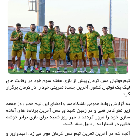
تیم فوتبال مس کرمان پیش از بازی هفته سوم خود در رقابت های
لیگ یک فوتبال کشور، آخرین جلسه تمرینی خود را در کرمان برگزار
کرد.
به گزارش روابط عمومی باشگاه مس؛ اعضای این تیم عصر روز جمعه
زیر نظر کادر فنی و در زمین شهدای مس آخرین برنامه های آماده
سازی خود را مرور کردند تا ظهر روز شنبه برای بازی برابر خوشه
طلایی در آستارا به اردبیل سفر کنند.
آنچه که در آخرین تمرین تیم مس کرمان موج می زد، امیدواری و