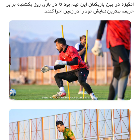
انگیزه در بین بازیکنان این تیم بود تا در بازی روز یکشنبه برابر
حریف، بهترین نمایش خود را در زمین اجرا کنند.