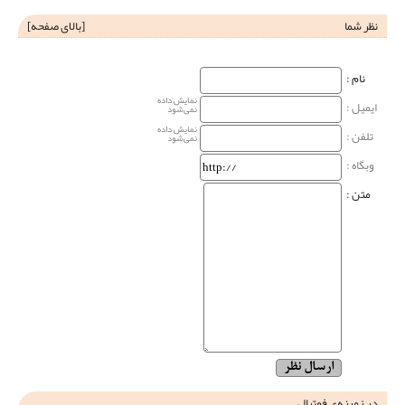
نظر شما
[
بالای صفحه
]
نام‌ :
نمایش داده
ایمیل :
نمی‌شود
نمایش داده
تلفن :
نمی‌شود
وبگاه‌ :
متن :
در زمینه‌ی فوتبال