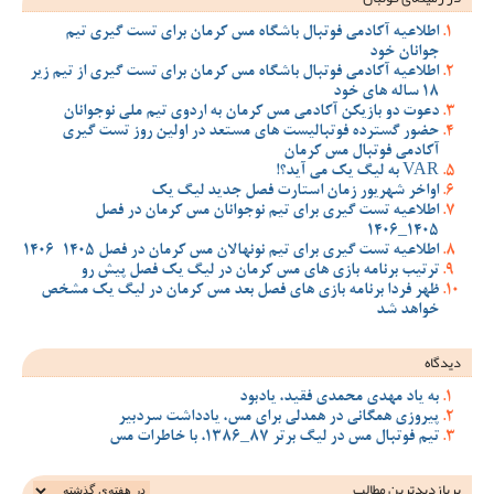
اطلاعیه آکادمی فوتبال باشگاه مس کرمان برای تست گیری تیم
جوانان خود
اطلاعیه آکادمی فوتبال باشگاه مس کرمان برای تست گیری از تیم زیر
18 ساله های خود
دعوت دو بازیکن آکادمی مس کرمان به اردوی تیم ملی نوجوانان
حضور گسترده فوتبالیست های مستعد در اولین روز تست گیری
آکادمی فوتبال مس کرمان
VAR به لیگ یک می آید؟!
اواخر شهریور زمان استارت فصل جدید لیگ یک
اطلاعیه تست گیری برای تیم نوجوانان مس کرمان در فصل
1405_1406
اطلاعیه تست گیری برای تیم نونهالان مس کرمان در فصل 1405-1406
ترتیب برنامه بازی های مس کرمان در لیگ یک فصل پیش رو
ظهر فردا برنامه بازی های فصل بعد مس کرمان در لیگ یک مشخص
خواهد شد
دیدگاه
به یاد مهدی محمدی فقید، یادبود
پیروزی همگانی در همدلی برای مس، یادداشت سردبیر
تیم فوتبال مس در لیگ برتر 87_1386، با خاطرات مس
پربازدیدترین‌ مطالب