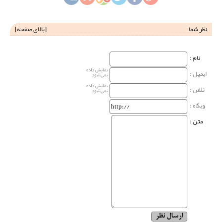
نظر شما
[
بالای صفحه
]
نام‌ :
نمایش داده
ایمیل :
نمی‌شود
نمایش داده
تلفن :
نمی‌شود
وبگاه‌ :
متن :