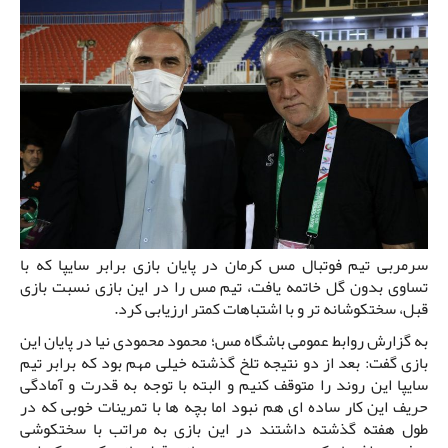
سرمربی تیم فوتبال مس کرمان در پایان بازی برابر سایپا که با
تساوی بدون گل خاتمه یافت، تیم مس را در این بازی نسبت بازی
قبل، سختکوشانه تر و با اشتباهات کمتر ارزیابی کرد.
به گزارش روابط عمومی باشگاه مس؛ محمود محمودی نیا در پایان این
بازی گفت: بعد از دو نتیجه تلخ گذشته خیلی مهم بود که برابر تیم
سایپا این روند را متوقف کنیم و البته با توجه به قدرت و آمادگی
حریف این کار ساده ای هم نبود اما بچه ها با تمرینات خوبی که در
طول هفته گذشته داشتند در این بازی به مراتب با سختکوشی