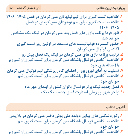
پربازدیدترین‌ مطالب
اطلاعیه تست گیری برای تیم نونهالان مس کرمان در فصل 1405-1406
اطلاعیه تست گیری برای تیم نوجوانان مس کرمان در فصل
1405_1406
ظهر فردا برنامه بازی های فصل بعد مس کرمان در لیگ یک مشخص
خواهد شد
حضور گسترده فوتبالیست های مستعد در اولین روز تست گیری
آکادمی فوتبال مس کرمان
ترتیب برنامه بازی های مس کرمان در لیگ یک فصل پیش رو
اطلاعیه آکادمی فوتبال باشگاه مس کرمان برای تست گیری از تیم زیر
18 ساله های خود
تسلیت به آقای نوروزپور از اعضای کادر پزشکی تیم فوتبال مس کرمان
اطلاعیه آکادمی فوتبال باشگاه مس کرمان برای تست گیری تیم
جوانان خود
فصل جدید لیگ برتر فوتسال بانوان کشور از ابتدای مهر ماه
اواخر شهریور زمان استارت فصل جدید لیگ یک
آخرین مطالب
رکوردشکنی های پیاپی دونده ملی پوش دختر مس کرمان در بلاروس
اطلاعیه آکادمی فوتبال باشگاه مس کرمان برای تست گیری تیم
جوانان خود
اطلاعیه آکادمی فوتبال باشگاه مس کرمان برای تست گیری از تیم زیر