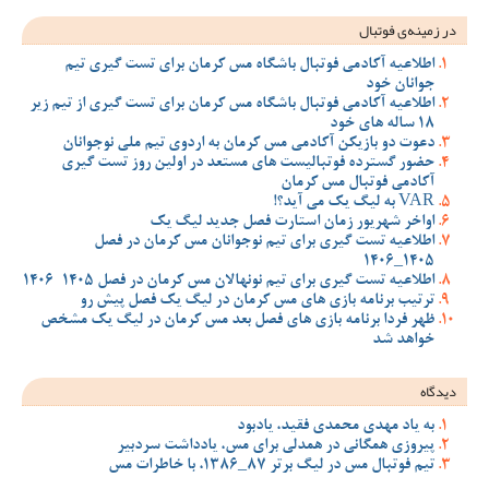
در زمینه‌ی فوتبال
اطلاعیه آکادمی فوتبال باشگاه مس کرمان برای تست گیری تیم
جوانان خود
اطلاعیه آکادمی فوتبال باشگاه مس کرمان برای تست گیری از تیم زیر
18 ساله های خود
دعوت دو بازیکن آکادمی مس کرمان به اردوی تیم ملی نوجوانان
حضور گسترده فوتبالیست های مستعد در اولین روز تست گیری
آکادمی فوتبال مس کرمان
VAR به لیگ یک می آید؟!
اواخر شهریور زمان استارت فصل جدید لیگ یک
اطلاعیه تست گیری برای تیم نوجوانان مس کرمان در فصل
1405_1406
اطلاعیه تست گیری برای تیم نونهالان مس کرمان در فصل 1405-1406
ترتیب برنامه بازی های مس کرمان در لیگ یک فصل پیش رو
ظهر فردا برنامه بازی های فصل بعد مس کرمان در لیگ یک مشخص
خواهد شد
دیدگاه
به یاد مهدی محمدی فقید، یادبود
پیروزی همگانی در همدلی برای مس، یادداشت سردبیر
تیم فوتبال مس در لیگ برتر 87_1386، با خاطرات مس