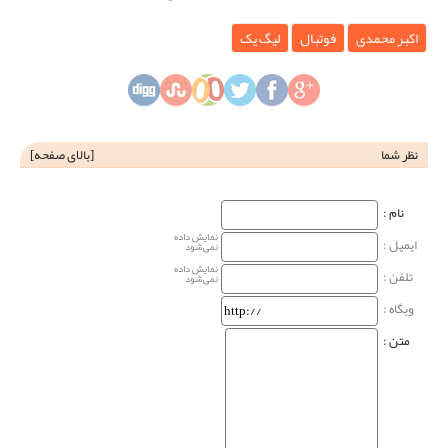
اکبر محمدی
فوتبال
لیگ یک
نظر شما
[
بالای صفحه
]
نام‌ :
نمایش داده
ایمیل :
نمی‌شود
نمایش داده
تلفن :
نمی‌شود
وبگاه‌ :
متن :