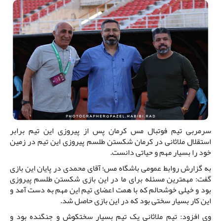
سرمربی تیم فوتبال مس کرمان پس از پیروزی این تیم برابر
استقلال ملاثانی در کرمان شکستن طلسم پیروزی این تیم در زمین
خود را بسیار مهم و حیاتی دانست.
به گزارش روابط عمومی باشگاه مس؛ آقای محمدی در پایان این بازی
گفت: مهمترین مسئله برای ما در این بازی شکستن طلسم پیروزی
بود و خیلی خوشحالم که با همت اعضای تیم این مهم به دست آمد و
این کار بسیار سختی بود که در این بازی حاصل شد.
وی افزود: تیم ملاثانی یک تیم بسیار سختکوش و جنگنده بود و