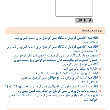
در زمینه‌ی فوتبال
اطلاعیه آکادمی فوتبال باشگاه مس کرمان برای تست گیری تیم
جوانان خود
اطلاعیه آکادمی فوتبال باشگاه مس کرمان برای تست گیری از تیم زیر
18 ساله های خود
دعوت دو بازیکن آکادمی مس کرمان به اردوی تیم ملی نوجوانان
حضور گسترده فوتبالیست های مستعد در اولین روز تست گیری
آکادمی فوتبال مس کرمان
VAR به لیگ یک می آید؟!
اواخر شهریور زمان استارت فصل جدید لیگ یک
اطلاعیه تست گیری برای تیم نوجوانان مس کرمان در فصل
1405_1406
اطلاعیه تست گیری برای تیم نونهالان مس کرمان در فصل 1405-1406
ترتیب برنامه بازی های مس کرمان در لیگ یک فصل پیش رو
ظهر فردا برنامه بازی های فصل بعد مس کرمان در لیگ یک مشخص
خواهد شد