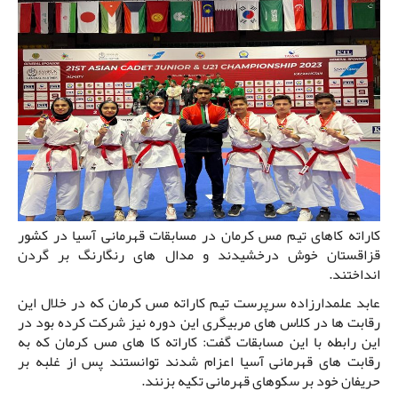
کاراته کاهای تیم مس کرمان در مسابقات قهرمانی آسیا در کشور
قزاقستان خوش درخشیدند و مدال های رنگارنگ بر گردن
انداختند.
عابد علمدارزاده سرپرست تیم کاراته مس کرمان که در خلال این
رقابت ها در کلاس های مربیگری این دوره نیز شرکت کرده بود در
این رابطه با این مسابقات گفت: کاراته کا های مس کرمان که به
رقابت های قهرمانی آسیا اعزام شدند توانستند پس از غلبه بر
حریفان خود بر سکوهای قهرمانی تکیه بزنند.