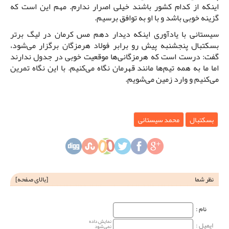
اینکه از کدام کشور باشند خیلی اصرار ندارم. مهم این است که
گزینه خوبی باشد و با او به توافق برسیم.
سیستانی با یادآوری اینکه دیدار دهم مس کرمان در لیگ برتر
بسکتبال پنجشنبه پیش رو برابر فولاد هرمزگان برگزار می‌شود،
گفت: درست است که هرمزگانی‌ها موقعیت خوبی در جدول ندارند
اما ما به همه تیم‌ها مانند قهرمان نگاه می‌کنیم. با این نگاه تمرین
می‌کنیم و وارد زمین می‌شویم.
بسکتبال
محمد سیستانی
نظر شما
[
بالای صفحه
]
نام‌ :
نمایش داده
ایمیل :
نمی‌شود