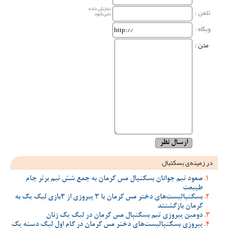
نمایش داده
تلفن :
نمی‌شود
وبگاه‌ :
متن :
در زمینه‌ی بسکتبال
صعود تیم جوانان بسکتبال مس کرمان به جمع شش تیم برتر جام
طبیعت
بسکتبالیست‌های دختر مس کرمان با 3 پیروزی از 3بازی لیگ یک به
کرمان بازگشتند
دومین پیروزی تیم بسکتبال مس کرمان در لیگ یک زنان
پیروزی بسکتبالیست‌های دختر مس کرمان در گام اول لیگ دسته یک