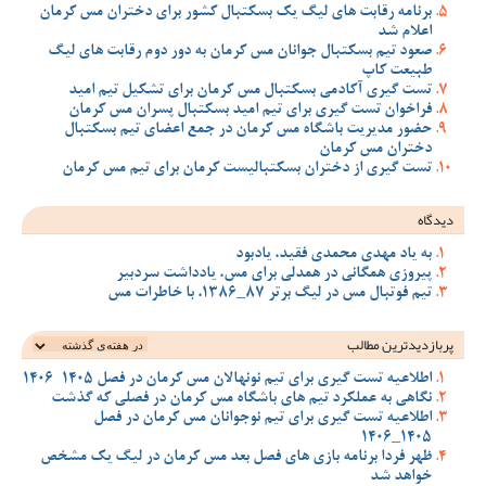
برنامه رقابت های لیگ یک بسکتبال کشور برای دختران مس کرمان
اعلام شد
صعود تیم بسکتبال جوانان مس کرمان به دور دوم رقابت های لیگ
طبیعت کاپ
تست گیری آکادمی بسکتبال مس کرمان برای تشکیل تیم امید
فراخوان تست گیری برای تیم امید بسکتبال پسران مس کرمان
حضور مدیریت باشگاه مس کرمان در جمع اعضای تیم بسکتبال
دختران مس کرمان
تست گیری از دختران بسکتبالیست کرمان برای تیم مس کرمان
دیدگاه
به یاد مهدی محمدی فقید، یادبود
پیروزی همگانی در همدلی برای مس، یادداشت سردبیر
تیم فوتبال مس در لیگ برتر 87_1386، با خاطرات مس
پربازدیدترین‌ مطالب
اطلاعیه تست گیری برای تیم نونهالان مس کرمان در فصل 1405-1406
نگاهی به عملکرد تیم های باشگاه مس کرمان در فصلی که گذشت
اطلاعیه تست گیری برای تیم نوجوانان مس کرمان در فصل
1405_1406
ظهر فردا برنامه بازی های فصل بعد مس کرمان در لیگ یک مشخص
خواهد شد