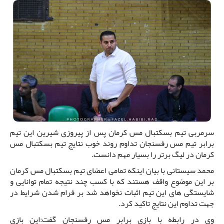
سرمربی تیم بسکتبال مس کرمان پس از پیروزی شیرین این تیم
برابر تیم مس رفسنجان تداوم روند خوب نتایج تیم بسکتبال مس
کرمان در لیگ برتر را بسیار مهم دانست.
محمد سیستانی با بیان اینکه تمامی اعضای تیم بسکتبال مس کرمان
بر این موضوع واقف هستند که با کسب چند نتیجه تمام توانایی و
شایستگی های این تیم اثبات نخواهد شد بر فرام شدن شرایط در
جهت تداوم این نتایج تاکید کرد.
وی در رابطه با بازی برابر مس رفسنجان گفت:این بازی