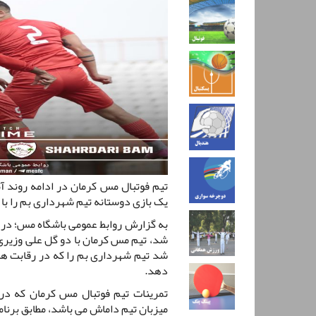
تیم فوتبال مس کرمان در ادامه روند آ
یک بازی دوستانه تیم شهرداری بم را با نتیجه 4 بر 0 ش
به گزارش روابط عمومی باشگاه مس؛ در ا
شد، تیم مس کرمان با دو گل علی وزیری 
شد تیم شهرداری بم را که در رقابت ه
دهد.
میزبان تیم داماش می باشد، مطابق برنام