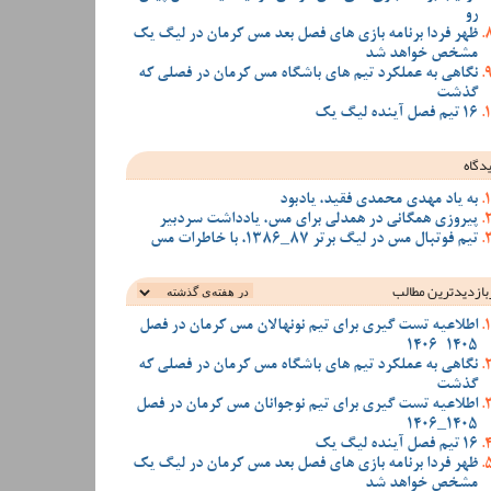
رو
ظهر فردا برنامه بازی های فصل بعد مس کرمان در لیگ یک
مشخص خواهد شد
نگاهی به عملکرد تیم های باشگاه مس کرمان در فصلی که
گذشت
16 تیم فصل آینده لیگ یک
دگاه
به یاد مهدی محمدی فقید، یادبود
پیروزی همگانی در همدلی برای مس، یادداشت سردبیر
تیم فوتبال مس در لیگ برتر 87_1386، با خاطرات مس
بازدیدترین‌ مطالب
اطلاعیه تست گیری برای تیم نونهالان مس کرمان در فصل
1405-1406
نگاهی به عملکرد تیم های باشگاه مس کرمان در فصلی که
گذشت
اطلاعیه تست گیری برای تیم نوجوانان مس کرمان در فصل
1405_1406
16 تیم فصل آینده لیگ یک
ظهر فردا برنامه بازی های فصل بعد مس کرمان در لیگ یک
مشخص خواهد شد