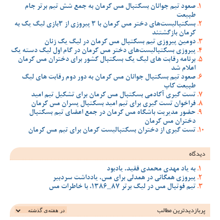
صعود تیم جوانان بسکتبال مس کرمان به جمع شش تیم برتر جام
طبیعت
بسکتبالیست‌های دختر مس کرمان با 3 پیروزی از 3بازی لیگ یک به
کرمان بازگشتند
دومین پیروزی تیم بسکتبال مس کرمان در لیگ یک زنان
پیروزی بسکتبالیست‌های دختر مس کرمان در گام اول لیگ دسته یک
برنامه رقابت های لیگ یک بسکتبال کشور برای دختران مس کرمان
اعلام شد
صعود تیم بسکتبال جوانان مس کرمان به دور دوم رقابت های لیگ
طبیعت کاپ
تست گیری آکادمی بسکتبال مس کرمان برای تشکیل تیم امید
فراخوان تست گیری برای تیم امید بسکتبال پسران مس کرمان
حضور مدیریت باشگاه مس کرمان در جمع اعضای تیم بسکتبال
دختران مس کرمان
تست گیری از دختران بسکتبالیست کرمان برای تیم مس کرمان
دیدگاه
به یاد مهدی محمدی فقید، یادبود
پیروزی همگانی در همدلی برای مس، یادداشت سردبیر
تیم فوتبال مس در لیگ برتر 87_1386، با خاطرات مس
پربازدیدترین‌ مطالب