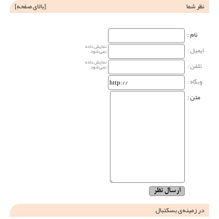
نظر شما
[
بالای صفحه
]
نام‌ :
نمایش داده
ایمیل :
نمی‌شود
نمایش داده
تلفن :
نمی‌شود
وبگاه‌ :
متن :
در زمینه‌ی بسکتبال