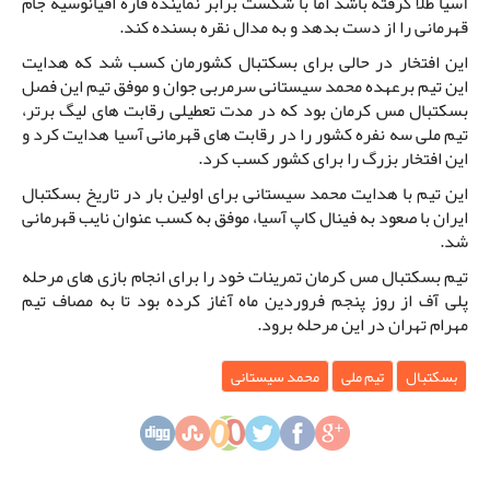
آسیا طلا گرفته باشد اما با شکست برابر نماینده قاره اقیانوسیه جام
قهرمانى را از دست بدهد و به مدال نقره بسنده کند.
این افتخار در حالی برای بسکتبال کشورمان کسب شد که هدایت
این تیم برعهده محمد سیستانی سرمربی جوان و موفق تیم این فصل
بسکتبال مس کرمان بود که در مدت تعطیلی رقابت های لیگ برتر،
تیم ملی سه نفره کشور را در رقابت های قهرمانی آسیا هدایت کرد و
این افتخار بزرگ را برای کشور کسب کرد.
این تیم با هدایت محمد سیستانی برای اولین بار در تاریخ بسکتبال
ایران با صعود به فینال کاپ آسیا، موفق به کسب عنوان نایب قهرمانی
شد.
تیم بسکتبال مس کرمان تمرینات خود را برای انجام بازی های مرحله
پلی آف از روز پنجم فروردین ماه آغاز کرده بود تا به مصاف تیم
مهرام تهران در این مرحله برود.
بسکتبال
تیم ملی
محمد سیستانی