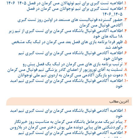
اطلاعیه تست گیری برای تیم نونهالان مس کرمان در فصل 1405-1406
اطلاعیه تست گیری برای تیم نوجوانان مس کرمان در فصل
1405_1406
حضور گسترده فوتبالیست های مستعد در اولین روز تست گیری
آکادمی فوتبال مس کرمان
اطلاعیه آکادمی فوتبال باشگاه مس کرمان برای تست گیری از تیم زیر
18 ساله های خود
ظهر فردا برنامه بازی های فصل بعد مس کرمان در لیگ یک مشخص
خواهد شد
اطلاعیه آکادمی فوتبال باشگاه مس کرمان برای تست گیری تیم
جوانان خود
ترتیب برنامه بازی های مس کرمان در لیگ یک فصل پیش رو
تسلیت به آقای نوروزپور از اعضای کادر پزشکی تیم فوتبال مس کرمان
دعوت دو بازیکن آکادمی مس کرمان به اردوی تیم ملی نوجوانان
اطلاعیه آکادمی فوتبال باشگاه مس کرمان برای تست گیری تیم امید
خود
آخرین مطالب
اطلاعیه آکادمی فوتبال باشگاه مس کرمان برای تست گیری تیم امید
خود
پیام تبریک مدیرعامل باشگاه مس کرمان به مناسبت روز خبرنگار
رکوردشکنی های پیاپی دونده ملی پوش دختر مس کرمان در بلاروس
اطلاعیه آکادمی فوتبال باشگاه مس کرمان برای تست گیری تیم