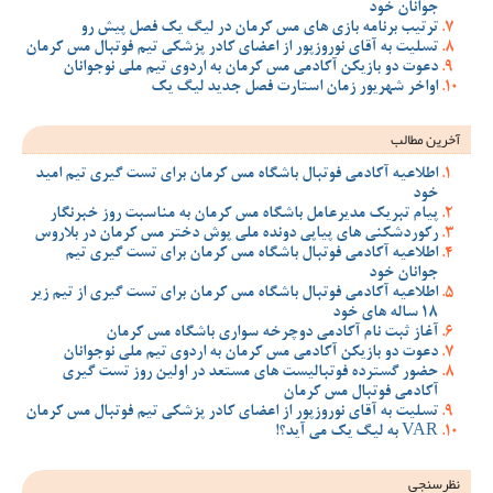
جوانان خود
ترتیب برنامه بازی های مس کرمان در لیگ یک فصل پیش رو
تسلیت به آقای نوروزپور از اعضای کادر پزشکی تیم فوتبال مس کرمان
دعوت دو بازیکن آکادمی مس کرمان به اردوی تیم ملی نوجوانان
اواخر شهریور زمان استارت فصل جدید لیگ یک
آخرین مطالب
اطلاعیه آکادمی فوتبال باشگاه مس کرمان برای تست گیری تیم امید
خود
پیام تبریک مدیرعامل باشگاه مس کرمان به مناسبت روز خبرنگار
رکوردشکنی های پیاپی دونده ملی پوش دختر مس کرمان در بلاروس
اطلاعیه آکادمی فوتبال باشگاه مس کرمان برای تست گیری تیم
جوانان خود
اطلاعیه آکادمی فوتبال باشگاه مس کرمان برای تست گیری از تیم زیر
18 ساله های خود
آغاز ثبت نام آکادمی دوچرخه سواری باشگاه مس کرمان
دعوت دو بازیکن آکادمی مس کرمان به اردوی تیم ملی نوجوانان
حضور گسترده فوتبالیست های مستعد در اولین روز تست گیری
آکادمی فوتبال مس کرمان
تسلیت به آقای نوروزپور از اعضای کادر پزشکی تیم فوتبال مس کرمان
VAR به لیگ یک می آید؟!
نظرسنجی