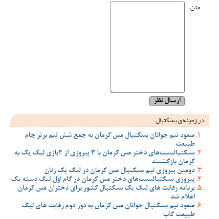
متن :
در زمینه‌ی بسکتبال
صعود تیم جوانان بسکتبال مس کرمان به جمع شش تیم برتر جام
طبیعت
بسکتبالیست‌های دختر مس کرمان با 3 پیروزی از 3بازی لیگ یک به
کرمان بازگشتند
دومین پیروزی تیم بسکتبال مس کرمان در لیگ یک زنان
پیروزی بسکتبالیست‌های دختر مس کرمان در گام اول لیگ دسته یک
برنامه رقابت های لیگ یک بسکتبال کشور برای دختران مس کرمان
اعلام شد
صعود تیم بسکتبال جوانان مس کرمان به دور دوم رقابت های لیگ
طبیعت کاپ