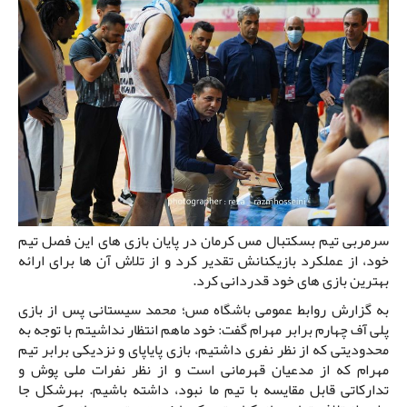
سرمربی تیم بسکتبال مس کرمان در پایان بازی های این فصل تیم
خود، از عملکرد بازیکنانش تقدیر کرد و از تلاش آن ها برای ارائه
بهترین بازی های خود قدردانی کرد.
به گزارش روابط عمومی باشگاه مس؛ محمد سیستانی پس از بازی
پلی آف چهارم برابر مهرام گفت: خود ماهم انتظار نداشیتم با توجه به
محدودیتی که از نظر نفری داشتیم، بازی پایاپای و نزدیکی برابر تیم
مهرام که از مدعیان قهرمانی است و از نظر نفرات ملی پوش و
تدارکاتی قابل مقایسه با تیم ما نبود، داشته باشیم. بهرشکل جا