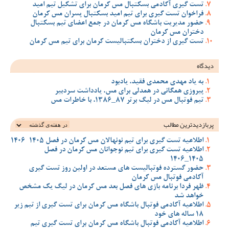
تست گیری آکادمی بسکتبال مس کرمان برای تشکیل تیم امید
فراخوان تست گیری برای تیم امید بسکتبال پسران مس کرمان
حضور مدیریت باشگاه مس کرمان در جمع اعضای تیم بسکتبال
دختران مس کرمان
تست گیری از دختران بسکتبالیست کرمان برای تیم مس کرمان
دیدگاه
به یاد مهدی محمدی فقید، یادبود
پیروزی همگانی در همدلی برای مس، یادداشت سردبیر
تیم فوتبال مس در لیگ برتر 87_1386، با خاطرات مس
پربازدیدترین‌ مطالب
اطلاعیه تست گیری برای تیم نونهالان مس کرمان در فصل 1405-1406
اطلاعیه تست گیری برای تیم نوجوانان مس کرمان در فصل
1405_1406
حضور گسترده فوتبالیست های مستعد در اولین روز تست گیری
آکادمی فوتبال مس کرمان
ظهر فردا برنامه بازی های فصل بعد مس کرمان در لیگ یک مشخص
خواهد شد
اطلاعیه آکادمی فوتبال باشگاه مس کرمان برای تست گیری از تیم زیر
18 ساله های خود
اطلاعیه آکادمی فوتبال باشگاه مس کرمان برای تست گیری تیم