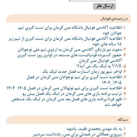
در زمینه‌ی فوتبال
اطلاعیه آکادمی فوتبال باشگاه مس کرمان برای تست گیری تیم
جوانان خود
اطلاعیه آکادمی فوتبال باشگاه مس کرمان برای تست گیری از تیم زیر
18 ساله های خود
دعوت دو بازیکن آکادمی مس کرمان به اردوی تیم ملی نوجوانان
حضور گسترده فوتبالیست های مستعد در اولین روز تست گیری
آکادمی فوتبال مس کرمان
VAR به لیگ یک می آید؟!
اواخر شهریور زمان استارت فصل جدید لیگ یک
اطلاعیه تست گیری برای تیم نوجوانان مس کرمان در فصل
1405_1406
اطلاعیه تست گیری برای تیم نونهالان مس کرمان در فصل 1405-1406
ترتیب برنامه بازی های مس کرمان در لیگ یک فصل پیش رو
ظهر فردا برنامه بازی های فصل بعد مس کرمان در لیگ یک مشخص
خواهد شد
دیدگاه
به یاد مهدی محمدی فقید، یادبود
پیروزی همگانی در همدلی برای مس، یادداشت سردبیر