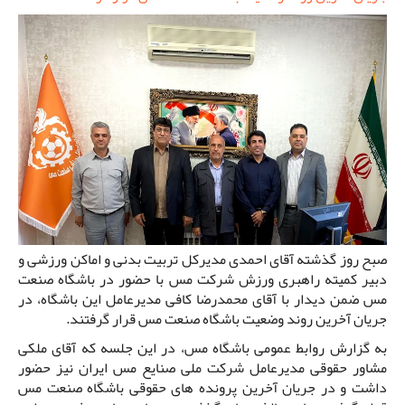
صبح روز گذشته آقای احمدی مدیرکل تربیت بدنی و اماکن ورزشی و
دبیر کمیته راهبری ورزش شرکت مس با حضور در باشگاه صنعت
مس ضمن دیدار با آقای محمدرضا کافی مدیرعامل این باشگاه، در
جریان آخرین روند وضعیت باشگاه صنعت مس قرار گرفتند.
به گزارش روابط عمومی باشگاه مس، در این جلسه که آقای ملکی
مشاور حقوقی مدیرعامل شرکت ملی صنایع مس ایران نیز حضور
داشت و در جریان آخرین پرونده های حقوقی باشگاه صنعت مس