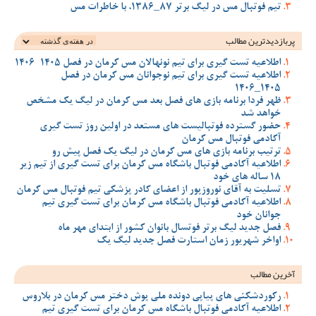
تیم فوتبال مس در لیگ برتر 87_1386، با خاطرات مس
پربازدیدترین‌ مطالب
اطلاعیه تست گیری برای تیم نونهالان مس کرمان در فصل 1405-1406
اطلاعیه تست گیری برای تیم نوجوانان مس کرمان در فصل
1405_1406
ظهر فردا برنامه بازی های فصل بعد مس کرمان در لیگ یک مشخص
خواهد شد
حضور گسترده فوتبالیست های مستعد در اولین روز تست گیری
آکادمی فوتبال مس کرمان
ترتیب برنامه بازی های مس کرمان در لیگ یک فصل پیش رو
اطلاعیه آکادمی فوتبال باشگاه مس کرمان برای تست گیری از تیم زیر
18 ساله های خود
تسلیت به آقای نوروزپور از اعضای کادر پزشکی تیم فوتبال مس کرمان
اطلاعیه آکادمی فوتبال باشگاه مس کرمان برای تست گیری تیم
جوانان خود
فصل جدید لیگ برتر فوتسال بانوان کشور از ابتدای مهر ماه
اواخر شهریور زمان استارت فصل جدید لیگ یک
آخرین مطالب
رکوردشکنی های پیاپی دونده ملی پوش دختر مس کرمان در بلاروس
اطلاعیه آکادمی فوتبال باشگاه مس کرمان برای تست گیری تیم