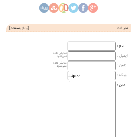
نظر شما
[
بالای صفحه
]
نام‌ :
نمایش داده
ایمیل :
نمی‌شود
نمایش داده
تلفن :
نمی‌شود
وبگاه‌ :
متن :