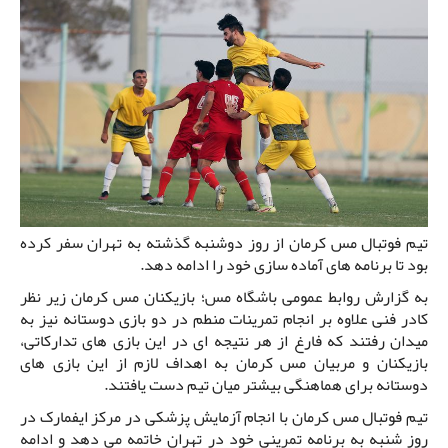
تیم فوتبال مس کرمان از روز دوشنبه گذشته به تهران سفر کرده
بود تا برنامه های آماده سازی خود را ادامه دهد.
به گزارش روابط عمومی باشگاه مس؛ بازیکنان مس کرمان زیر نظر
کادر فنی علاوه بر انجام تمرینات منطم در دو بازی دوستانه نیز به
میدان رفتند که فارغ از هر نتیجه ای در این بازی های تدارکاتی،
بازیکنان و مربیان مس کرمان به اهداف لازم از این بازی های
دوستانه برای هماهنگی بیشتر میان تیم دست یافتند.
تیم فوتبال مس کرمان با انجام آزمایش پزشکی در مرکز ایفمارک در
روز شنبه به برنامه تمرینی خود در تهران خاتمه می دهد و ادامه