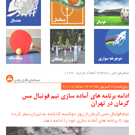
شماره‌ی خبر : ‌79488 | تعداد بازدید : 1026
نسخه‌ی قابل چاپ
پنج‌شنبه 8 شهریور ماه 1403 ساعت 11:07
ادامه برنامه های آماده سازی تیم فوتبال مس
کرمان در تهران
تیم فوتبال مس کرمان از روز دوشنبه گذشته به تهران سفر کرده
بود تا برنامه های آماده سازی خود را ادامه دهد.