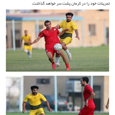
تمرینات خود را در کرمان پشت سر خواهد گذاشت.