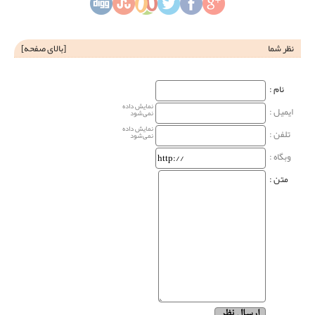
نظر شما
[
بالای صفحه
]
نام‌ :
نمایش داده
ایمیل :
نمی‌شود
نمایش داده
تلفن :
نمی‌شود
وبگاه‌ :
متن :