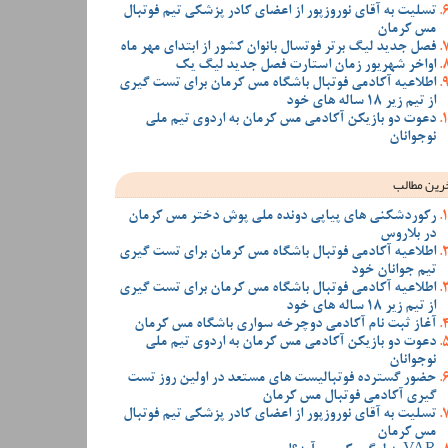
تسلیت به آقای نوروزپور از اعضای کادر پزشکی تیم فوتبال
مس کرمان
فصل جدید لیگ برتر فوتسال بانوان کشور از ابتدای مهر ماه
اواخر شهریور زمان استارت فصل جدید لیگ یک
اطلاعیه آکادمی فوتبال باشگاه مس کرمان برای تست گیری
از تیم زیر 18 ساله های خود
دعوت دو بازیکن آکادمی مس کرمان به اردوی تیم ملی
نوجوانان
رین مطالب
رکوردشکنی های پیاپی دونده ملی پوش دختر مس کرمان
در بلاروس
اطلاعیه آکادمی فوتبال باشگاه مس کرمان برای تست گیری
تیم جوانان خود
اطلاعیه آکادمی فوتبال باشگاه مس کرمان برای تست گیری
از تیم زیر 18 ساله های خود
آغاز ثبت نام آکادمی دوچرخه سواری باشگاه مس کرمان
دعوت دو بازیکن آکادمی مس کرمان به اردوی تیم ملی
نوجوانان
حضور گسترده فوتبالیست های مستعد در اولین روز تست
گیری آکادمی فوتبال مس کرمان
تسلیت به آقای نوروزپور از اعضای کادر پزشکی تیم فوتبال
مس کرمان