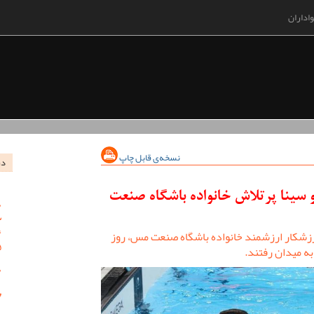
اداران
نسخه‌ی قابل چاپ
در
 سینا پرتلاش خانواده باشگاه صنعت
رزشکار ارزشمند خانواده باشگاه صنعت مس، روز
ه میدان رفتند.