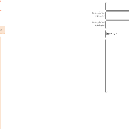
نمایش داده
نمی‌شود
نمایش داده
نمی‌شود
نظ