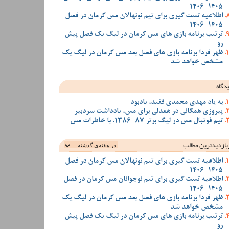
1405_1406
اطلاعیه تست گیری برای تیم نونهالان مس کرمان در فصل
1405-1406
ترتیب برنامه بازی های مس کرمان در لیگ یک فصل پیش
رو
ظهر فردا برنامه بازی های فصل بعد مس کرمان در لیگ یک
مشخص خواهد شد
دگاه
به یاد مهدی محمدی فقید، یادبود
پیروزی همگانی در همدلی برای مس، یادداشت سردبیر
تیم فوتبال مس در لیگ برتر 87_1386، با خاطرات مس
بازدیدترین‌ مطالب
اطلاعیه تست گیری برای تیم نونهالان مس کرمان در فصل
1405-1406
اطلاعیه تست گیری برای تیم نوجوانان مس کرمان در فصل
1405_1406
ظهر فردا برنامه بازی های فصل بعد مس کرمان در لیگ یک
مشخص خواهد شد
ترتیب برنامه بازی های مس کرمان در لیگ یک فصل پیش
رو