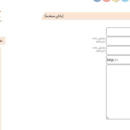
[
بالای صفحه
]
نمایش داده
نظ
نمی‌شود
نمایش داده
نمی‌شود