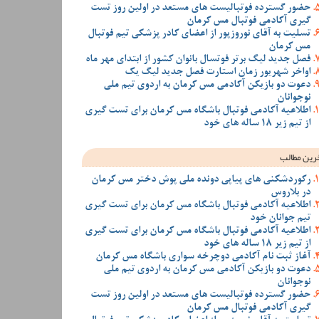
حضور گسترده فوتبالیست های مستعد در اولین روز تست
گیری آکادمی فوتبال مس کرمان
تسلیت به آقای نوروزپور از اعضای کادر پزشکی تیم فوتبال
مس کرمان
فصل جدید لیگ برتر فوتسال بانوان کشور از ابتدای مهر ماه
اواخر شهریور زمان استارت فصل جدید لیگ یک
دعوت دو بازیکن آکادمی مس کرمان به اردوی تیم ملی
نوجوانان
اطلاعیه آکادمی فوتبال باشگاه مس کرمان برای تست گیری
از تیم زیر 18 ساله های خود
رین مطالب
رکوردشکنی های پیاپی دونده ملی پوش دختر مس کرمان
در بلاروس
اطلاعیه آکادمی فوتبال باشگاه مس کرمان برای تست گیری
تیم جوانان خود
اطلاعیه آکادمی فوتبال باشگاه مس کرمان برای تست گیری
از تیم زیر 18 ساله های خود
آغاز ثبت نام آکادمی دوچرخه سواری باشگاه مس کرمان
دعوت دو بازیکن آکادمی مس کرمان به اردوی تیم ملی
نوجوانان
حضور گسترده فوتبالیست های مستعد در اولین روز تست
گیری آکادمی فوتبال مس کرمان