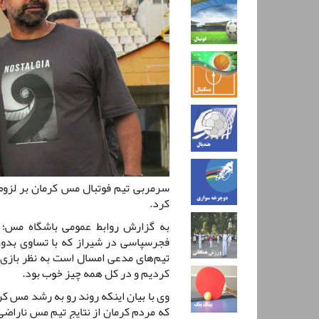
سرمربی تیم فوتبال مس کرمان بر لزوم 
کرد.
به گزارش روابط عمومی باشگاه مس؛ ع
فجرسپاسی در شیراز که با تساوی بدون 
تیم‌های مدعی امسال است به نظر بازی خ
کردیم و در کل همه چیز خوب بود.
وی با بیان اینکه روند رو به رشد مس ک
که مردم کرمان از نتایج تیم مس ناراضی