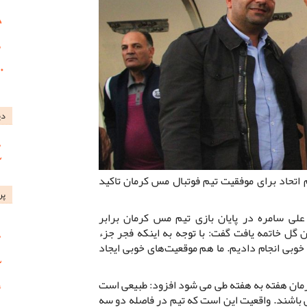
دی
اتحاد برای موفقیت تیم فوتبال مس کرمان تاکید
پر
لی سامره در پایان بازی تیم مس کرمان برابر
گل خاتمه یافت گفت: با توجه به اینکه فجر جزء
وبی انجام دادیم. ما هم موقعیت‌های خوبی ایجاد
رمان هفته به هفته طی می شود افزود: طبیعی است
 باشند. واقعیت این است که تیم در فاصله دو سه