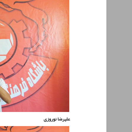
علیرضا نوروزی