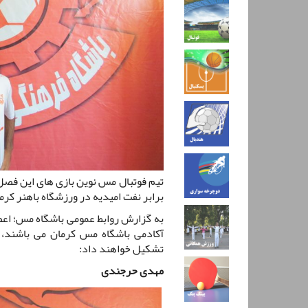
برابر نفت امیدیه در ورزشگاه باهنر کرم
به گزارش روابط عمومی باشگاه مس؛ اعضا
آکادمی باشگاه مس کرمان می باشند، 
تشکیل خواهند داد:
مهدی حرجندی