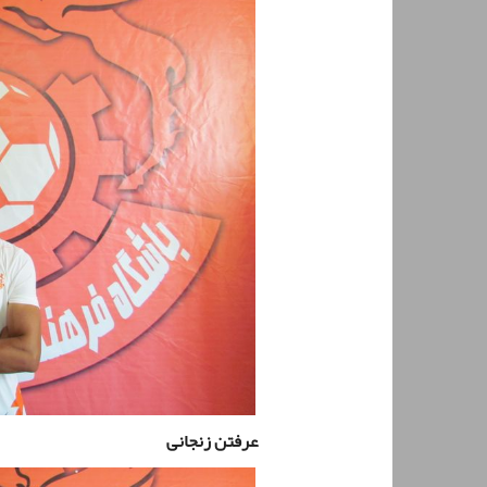
عرفتن زنجانی