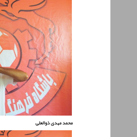
محمد مهدی ذوالعلی