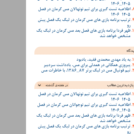
1405_1406
اطلاعیه تست گیری برای تیم نونهالان مس کرمان در فصل
1405-1406
ترتیب برنامه بازی های مس کرمان در لیگ یک فصل پیش
رو
ظهر فردا برنامه بازی های فصل بعد مس کرمان در لیگ یک
مشخص خواهد شد
دگاه
به یاد مهدی محمدی فقید، یادبود
پیروزی همگانی در همدلی برای مس، یادداشت سردبیر
تیم فوتبال مس در لیگ برتر 87_1386، با خاطرات مس
بازدیدترین‌ مطالب
اطلاعیه تست گیری برای تیم نونهالان مس کرمان در فصل
1405-1406
اطلاعیه تست گیری برای تیم نوجوانان مس کرمان در فصل
1405_1406
ظهر فردا برنامه بازی های فصل بعد مس کرمان در لیگ یک
مشخص خواهد شد
ترتیب برنامه بازی های مس کرمان در لیگ یک فصل پیش
رو