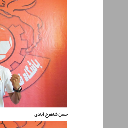
حسن شاهرخ آبادی