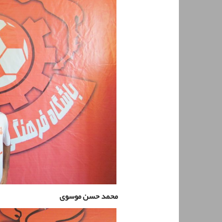
محمد حسن موسوی