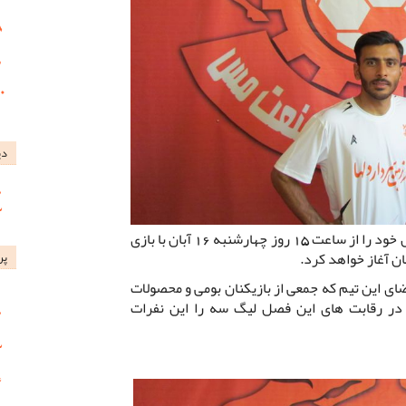
دی
تیم فوتبال مس نوین بازی های این فصل خود را از ساعت 15 روز چهارشنبه 16 آبان با بازی
ان آغاز خواهد کرد.
پر
ی این تیم که جمعی از بازیکنان بومی و محصولات
در رقابت های این فصل لیگ سه را این نفرات