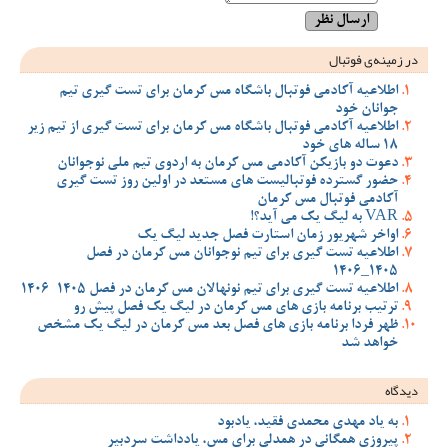
در زمینه‌ی فوتبال
اطلاعیه آکادمی فوتبال باشگاه مس کرمان برای تست گیری تیم
جوانان خود
اطلاعیه آکادمی فوتبال باشگاه مس کرمان برای تست گیری از تیم زیر
18 ساله های خود
دعوت دو بازیکن آکادمی مس کرمان به اردوی تیم ملی نوجوانان
حضور گسترده فوتبالیست های مستعد در اولین روز تست گیری
آکادمی فوتبال مس کرمان
VAR به لیگ یک می آید؟!
اواخر شهریور زمان استارت فصل جدید لیگ یک
اطلاعیه تست گیری برای تیم نوجوانان مس کرمان در فصل
1405_1406
اطلاعیه تست گیری برای تیم نونهالان مس کرمان در فصل 1405-1406
ترتیب برنامه بازی های مس کرمان در لیگ یک فصل پیش رو
ظهر فردا برنامه بازی های فصل بعد مس کرمان در لیگ یک مشخص
خواهد شد
دیدگاه
به یاد مهدی محمدی فقید، یادبود
پیروزی همگانی در همدلی برای مس، یادداشت سردبیر