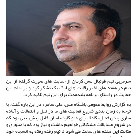
سرمربی تیم فوتبال مس کرمان از حمایت های صورت گرفته از این
تیم در هفته های اخیر رقابت های لیگ یک تشکر کرد و بر تدام این
حمایت در راستای برنامه بلندمدت برای این تیم تاکید کرد.
به گزارش روابط عمومی باشگاه مس، علی سامره در این باره گفت: با
توجه به زمان بندی شروع فعالیت های ما در نقل و انتقالات و آماده
سازی پیش فصل، کاملا برای ما و کارشناسان قابل پیش بینی بود که
در شروع مسابقات مشکلاتی خواهیم داشت و نیاز بود که با صبوری و
متانت این هفته های سخت طی شود تا تیم رفته رفته به انسجام خود