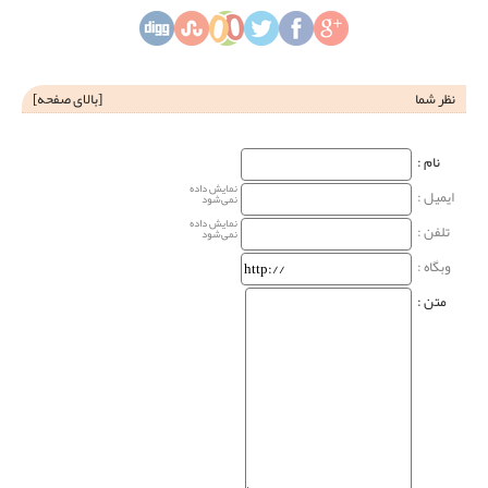
نظر شما
[
بالای صفحه
]
نام‌ :
نمایش داده
ایمیل :
نمی‌شود
نمایش داده
تلفن :
نمی‌شود
وبگاه‌ :
متن :